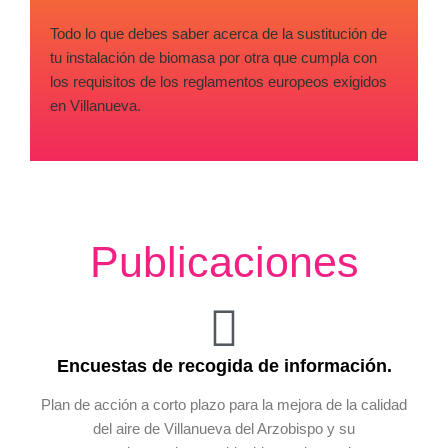
Todo lo que debes saber acerca de la sustitución de
tu instalación de biomasa por otra que cumpla con
los requisitos de los reglamentos europeos exigidos
en Villanueva.
Publicaciones
Encuestas de recogida de información.
Plan de acción a corto plazo para la mejora de la calidad
del aire de Villanueva del Arzobispo y su