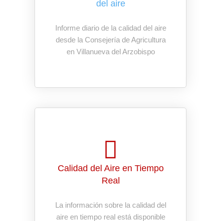
del aire
Informe diario de la calidad del aire
desde la Consejería de Agricultura
en Villanueva del Arzobispo
Calidad del Aire en Tiempo
Real
La información sobre la calidad del
aire en tiempo real está disponible