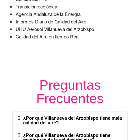
Transición ecológica
Agencia Andaluza de la Energía
Informes Diario de Calidad del Aire
UHU Aerosol Villanueva del Arzobispo
Calidad del Aire en tiempo Real
Preguntas
Frecuentes
¿Por qué Villanueva del Arzobispo tiene mala
calidad del aire?
¿Por qué Villanueva del Arzobispo tiene
medidores de la calidad del aire?