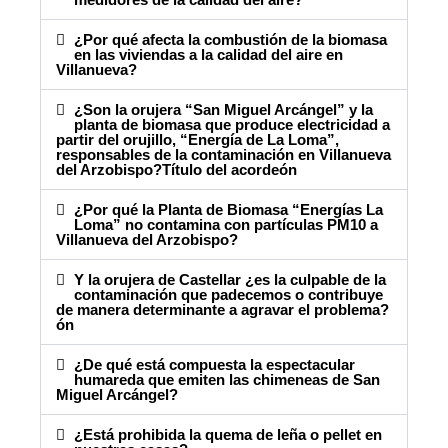
¿Por qué afecta la combustión de la biomasa
en las viviendas a la calidad del aire en
Villanueva?
¿Son la orujera “San Miguel Arcángel” y la
planta de biomasa que produce electricidad a
partir del orujillo, “Energía de La Loma”,
responsables de la contaminación en Villanueva
del Arzobispo?Título del acordeón
¿Por qué la Planta de Biomasa “Energías La
Loma” no contamina con partículas PM10 a
Villanueva del Arzobispo?
Y la orujera de Castellar ¿es la culpable de la
contaminación que padecemos o contribuye
de manera determinante a agravar el problema?
ón
¿De qué está compuesta la espectacular
humareda que emiten las chimeneas de San
Miguel Arcángel?
¿Está prohibida la quema de leña o pellet en