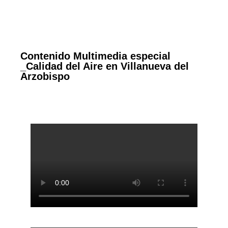
Contenido Multimedia especial
_Calidad del Aire en Villanueva del
Arzobispo