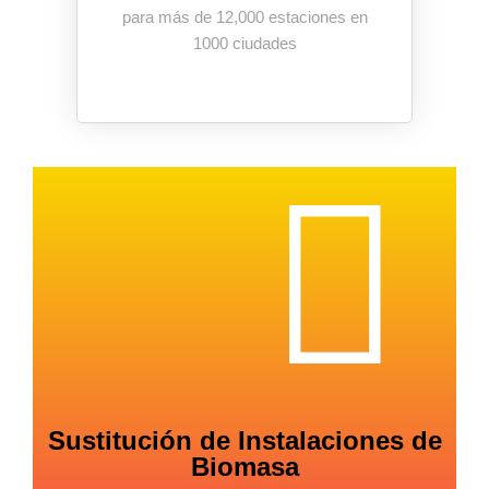
para más de 12,000 estaciones en
1000 ciudades
Sustitución de Instalaciones de
Biomasa