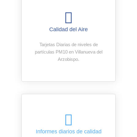
Calidad del Aire
Tarjetas Diarias de niveles de
partículas PM10 en Villanueva del
Arzobispo.
Informes diarios de calidad