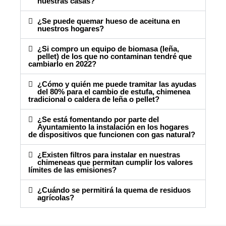
nuestras casas?
¿Se puede quemar hueso de aceituna en
nuestros hogares?
¿Si compro un equipo de biomasa (leña,
pellet) de los que no contaminan tendré que
cambiarlo en 2022?
¿Cómo y quién me puede tramitar las ayudas
del 80% para el cambio de estufa, chimenea
tradicional o caldera de leña o pellet?
¿Se está fomentando por parte del
Ayuntamiento la instalación en los hogares
de dispositivos que funcionen con gas natural?
¿Existen filtros para instalar en nuestras
chimeneas que permitan cumplir los valores
límites de las emisiones?
¿Cuándo se permitirá la quema de residuos
agrícolas?