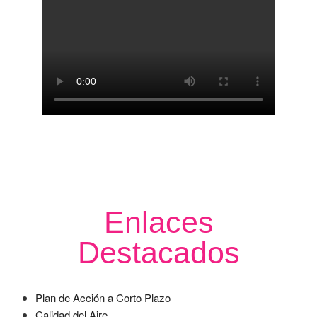
Enlaces
Destacados
Plan de Acción a Corto Plazo
Calidad del Aire