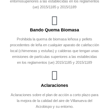
entornosuperiores a las establecidas en los reglamentos
(ue) 2015/1185 y 2015/1189
Bando Quema Biomasa
Prohibida la quema de biomasa leñosa y pellets
procedentes de leña en cualquier aparato de calefacción
local (chimeneas y estufas) y calderas que tengan unas
emisiones de partículas superiores a las establecidas
en los reglamentos (ue) 2015/1185 y 2015/1189
Aclaraciones
Aclaraciones sobre el plan de acción a corto plazo para
la mejora de la calidad del aire de Villanueva del
Arzobispo y su entorno.