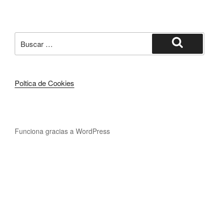
Poltica de Cookies
Funciona gracias a WordPress