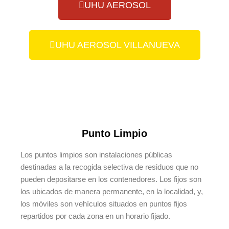
UHU AEROSOL
UHU AEROSOL VILLANUEVA
Punto Limpio
Los puntos limpios son instalaciones públicas
destinadas a la recogida selectiva de residuos que no
pueden depositarse en los contenedores. Los fijos son
los ubicados de manera permanente, en la localidad, y,
los móviles son vehículos situados en puntos fijos
repartidos por cada zona en un horario fijado.