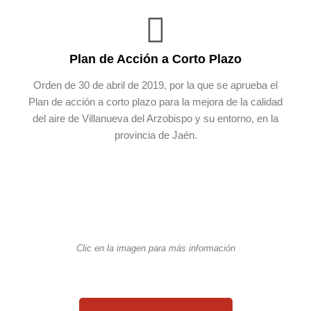
Plan de Acción a Corto Plazo
Orden de 30 de abril de 2019, por la que se aprueba el
Plan de acción a corto plazo para la mejora de la calidad
del aire de Villanueva del Arzobispo y su entorno, en la
provincia de Jaén.
Clic en la imagen para más información