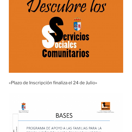
«Plazo de Inscripción finaliza el 24 de Julio»