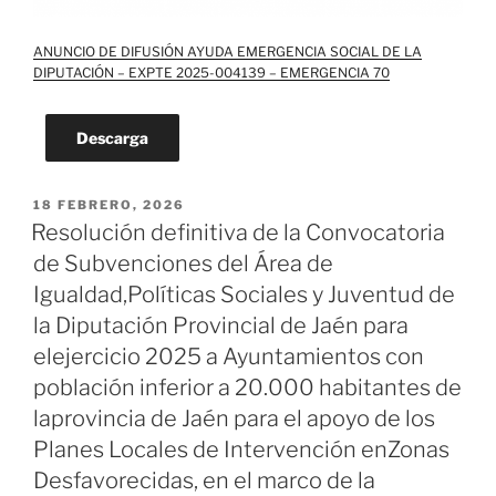
ANUNCIO DE DIFUSIÓN AYUDA EMERGENCIA SOCIAL DE LA
DIPUTACIÓN – EXPTE 2025-004139 – EMERGENCIA 70
Descarga
PUBLICADO
18 FEBRERO, 2026
EL
Resolución definitiva de la Convocatoria
de Subvenciones del Área de
Igualdad,Políticas Sociales y Juventud de
la Diputación Provincial de Jaén para
elejercicio 2025 a Ayuntamientos con
población inferior a 20.000 habitantes de
laprovincia de Jaén para el apoyo de los
Planes Locales de Intervención enZonas
Desfavorecidas, en el marco de la