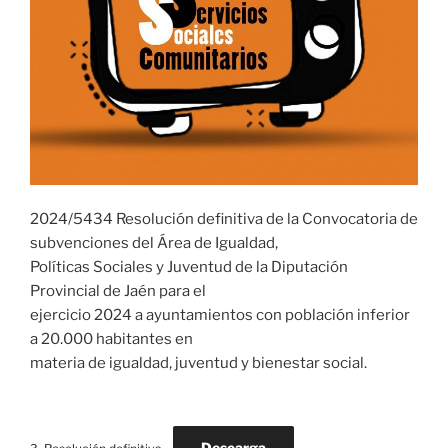
2024/5434 Resolución definitiva de la Convocatoria de
subvenciones del Área de Igualdad,
Políticas Sociales y Juventud de la Diputación
Provincial de Jaén para el
ejercicio 2024 a ayuntamientos con población inferior
a 20.000 habitantes en
materia de igualdad, juventud y bienestar social.
Descarga