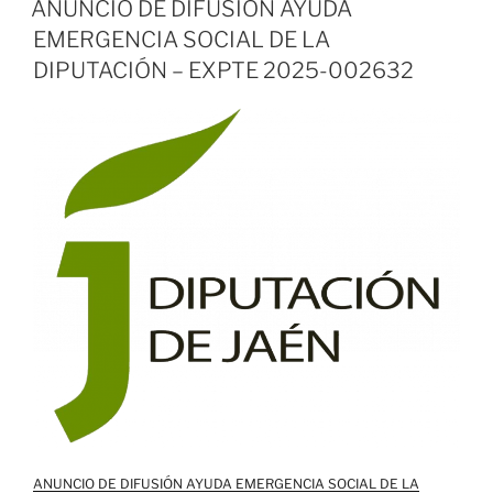
ANUNCIO DE DIFUSIÓN AYUDA
EMERGENCIA SOCIAL DE LA
DIPUTACIÓN – EXPTE 2025-002632
ANUNCIO DE DIFUSIÓN AYUDA EMERGENCIA SOCIAL DE LA