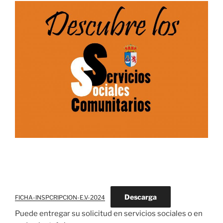
Descarga
FICHA-INSPCRIPCION-E.V-2024
Puede entregar su solicitud en servicios sociales o en