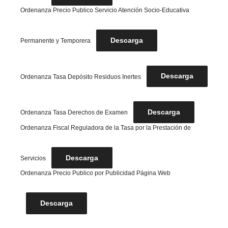
Ordenanza Precio Publico Servicio Atención Socio-Educativa
Descarga
Permanente y Temporera
Descarga
Ordenanza Tasa Depósito Residuos Inertes
Descarga
Ordenanza Tasa Derechos de Examen
Ordenanza Fiscal Reguladora de la Tasa por la Prestación de
Descarga
Servicios
Ordenanza Precio Publico por Publicidad Página Web
Descarga