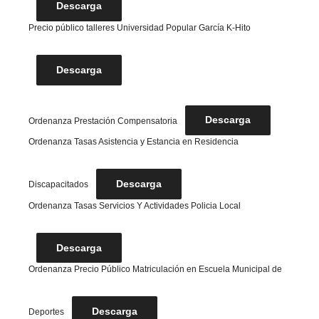
Descarga
Precio público talleres Universidad Popular García K-Hito
Descarga
Descarga
Ordenanza Prestación Compensatoria
Ordenanza Tasas Asistencia y Estancia en Residencia
Descarga
Discapacitados
Ordenanza Tasas Servicios Y Actividades Policia Local
Descarga
Ordenanza Precio Público Matriculación en Escuela Municipal de
Descarga
Deportes