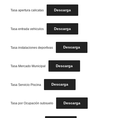
Descarga
Tasa apertura calicatas
Descarga
Tasa entrada vehiculos
Descarga
Tasa instalaciones deportivas
Descarga
Tasa Mercado Municipal
Descarga
Tasa Servicio Piscina
Descarga
Tasa por Ocupación subsuelo