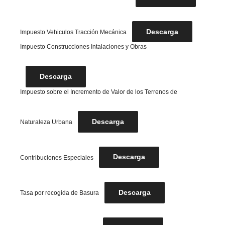
Descarga
Impuesto Vehiculos Tracción Mecánica
Impuesto Construcciones Intalaciones y Obras
Descarga
Impuesto sobre el Incremento de Valor de los Terrenos de
Descarga
Naturaleza Urbana
Descarga
Contribuciones Especiales
Descarga
Tasa por recogida de Basura