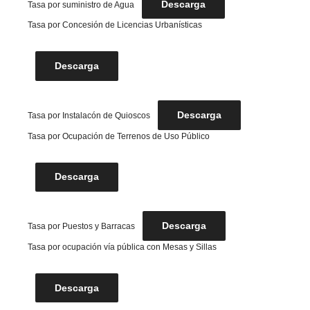
Descarga
Tasa por suministro de Agua
Tasa por Concesión de Licencias Urbanísticas
Descarga
Descarga
Tasa por Instalacón de Quioscos
Tasa por Ocupación de Terrenos de Uso Público
Descarga
Descarga
Tasa por Puestos y Barracas
Tasa por ocupación vía pública con Mesas y Sillas
Descarga