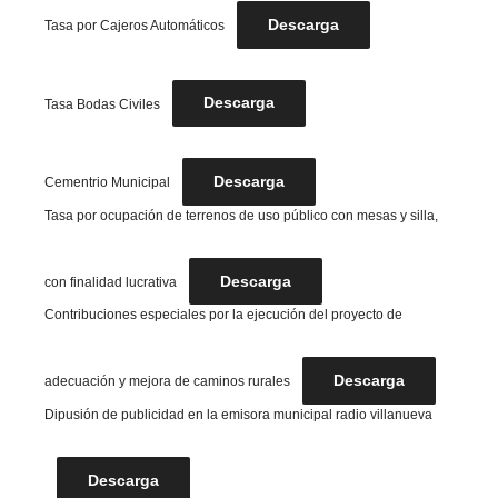
Descarga
Tasa por Cajeros Automáticos
Descarga
Tasa Bodas Civiles
Descarga
Cementrio Municipal
Tasa por ocupación de terrenos de uso público con mesas y silla,
Descarga
con finalidad lucrativa
Contribuciones especiales por la ejecución del proyecto de
Descarga
adecuación y mejora de caminos rurales
Dipusión de publicidad en la emisora municipal radio villanueva
Descarga