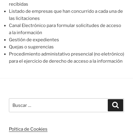
recibidas
Listado de empresas que han concurrido a cada una de
las licitaciones
Canal Electrónico para formular solicitudes de acceso
a la información
Gestión de expedientes
Quejas o sugerencias
Procedimiento administativo presencial (no eletrónico)
para el ejercicio de derecho de acceso a la información
Buscar
Buscar
por:
Poltica de Cookies