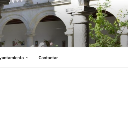
Ayuntamiento
Contactar