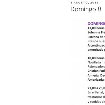
PUBLICADO
1 AGOSTO, 2019
EL
Domingo 8