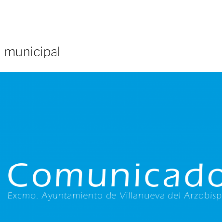
 municipal