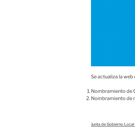
Se actualiza la web 
Nombramiento de Co
Nombramiento de mi
Junta de Gobierno Local 