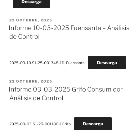
Descarga
PUBLICADO
22 OCTUBRE, 2025
EL
Informe 10-03-2025 Fuensanta – Análisis
de Control
Descarga
2025-03-10 S1-25-001348-1D. Fuensanta
PUBLICADO
22 OCTUBRE, 2025
EL
Informe 03-03-2025 Grifo Consumidor –
Análisis de Control
Descarga
2025-03-03 S1-25-001186-1Grifo