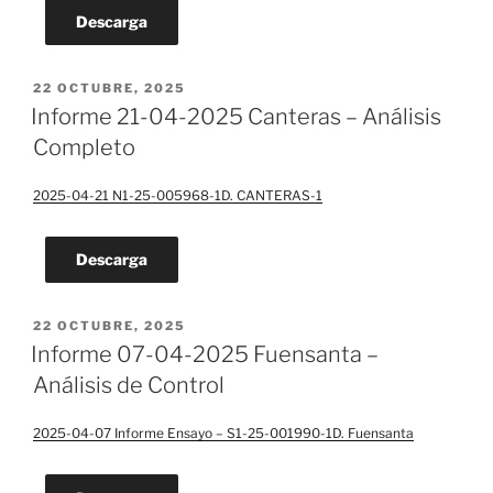
Descarga
PUBLICADO
22 OCTUBRE, 2025
EL
Informe 21-04-2025 Canteras – Análisis
Completo
2025-04-21 N1-25-005968-1D. CANTERAS-1
Descarga
PUBLICADO
22 OCTUBRE, 2025
EL
Informe 07-04-2025 Fuensanta –
Análisis de Control
2025-04-07 Informe Ensayo – S1-25-001990-1D. Fuensanta