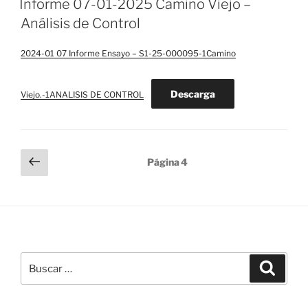
Informe 07-01-2025 Camino Viejo –
Análisis de Control
2024-01 07 Informe Ensayo – S1-25-000095-1Camino
Descarga
Viejo.-1ANALISIS DE CONTROL
Paginación
Página
Página
4
anterior
de
entradas
Buscar
Buscar
por: