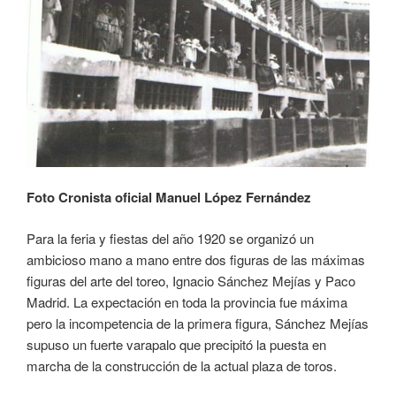
Foto Cronista oficial Manuel López Fernández
Para la feria y fiestas del año 1920 se organizó un
ambicioso mano a mano entre dos figuras de las máximas
figuras del arte del toreo, Ignacio Sánchez Mejías y Paco
Madrid. La expectación en toda la provincia fue máxima
pero la incompetencia de la primera figura, Sánchez Mejías
supuso un fuerte varapalo que precipitó la puesta en
marcha de la construcción de la actual plaza de toros.