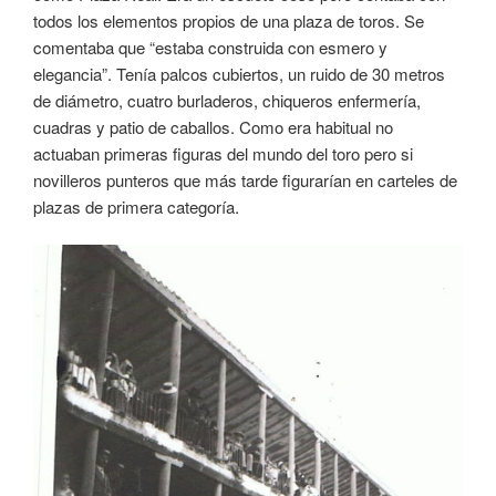
todos los elementos propios de una plaza de toros. Se
comentaba que “estaba construida con esmero y
elegancia”. Tenía palcos cubiertos, un ruido de 30 metros
de diámetro, cuatro burladeros, chiqueros enfermería,
cuadras y patio de caballos. Como era habitual no
actuaban primeras figuras del mundo del toro pero si
novilleros punteros que más tarde figurarían en carteles de
plazas de primera categoría.