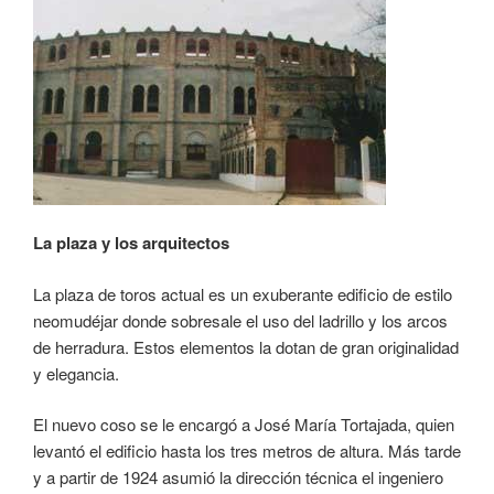
La plaza y los arquitectos
La plaza de toros actual es un exuberante edificio de estilo
neomudéjar donde sobresale el uso del ladrillo y los arcos
de herradura. Estos elementos la dotan de gran originalidad
y elegancia.
El nuevo coso se le encargó a José María Tortajada, quien
levantó el edificio hasta los tres metros de altura. Más tarde
y a partir de 1924 asumió la dirección técnica el ingeniero