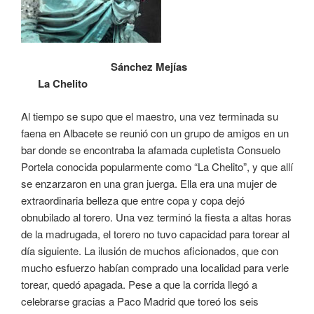
Sánchez Mejías
La Chelito
Al tiempo se supo que el maestro, una vez terminada su
faena en Albacete se reunió con un grupo de amigos en un
bar donde se encontraba la afamada cupletista Consuelo
Portela conocida popularmente como “La Chelito”, y que allí
se enzarzaron en una gran juerga. Ella era una mujer de
extraordinaria belleza que entre copa y copa dejó
obnubilado al torero. Una vez terminó la fiesta a altas horas
de la madrugada, el torero no tuvo capacidad para torear al
día siguiente. La ilusión de muchos aficionados, que con
mucho esfuerzo habían comprado una localidad para verle
torear, quedó apagada. Pese a que la corrida llegó a
celebrarse gracias a Paco Madrid que toreó los seis