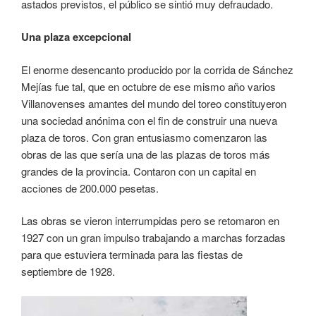
astados previstos, el público se sintió muy defraudado.
Una plaza excepcional
El enorme desencanto producido por la corrida de Sánchez
Mejías fue tal, que en octubre de ese mismo año varios
Villanovenses amantes del mundo del toreo constituyeron
una sociedad anónima con el fin de construir una nueva
plaza de toros. Con gran entusiasmo comenzaron las
obras de las que sería una de las plazas de toros más
grandes de la provincia. Contaron con un capital en
acciones de 200.000 pesetas.
Las obras se vieron interrumpidas pero se retomaron en
1927 con un gran impulso trabajando a marchas forzadas
para que estuviera terminada para las fiestas de
septiembre de 1928.