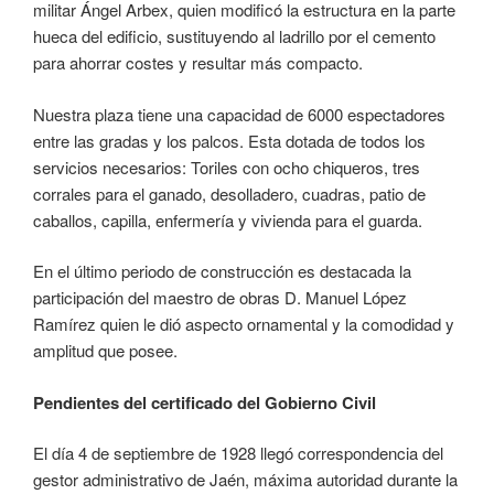
militar Ángel Arbex, quien modificó la estructura en la parte
hueca del edificio, sustituyendo al ladrillo por el cemento
para ahorrar costes y resultar más compacto.
Nuestra plaza tiene una capacidad de 6000 espectadores
entre las gradas y los palcos. Esta dotada de todos los
servicios necesarios: Toriles con ocho chiqueros, tres
corrales para el ganado, desolladero, cuadras, patio de
caballos, capilla, enfermería y vivienda para el guarda.
En el último periodo de construcción es destacada la
participación del maestro de obras D. Manuel López
Ramírez quien le dió aspecto ornamental y la comodidad y
amplitud que posee.
Pendientes del certificado del Gobierno Civil
El día 4 de septiembre de 1928 llegó correspondencia del
gestor administrativo de Jaén, máxima autoridad durante la