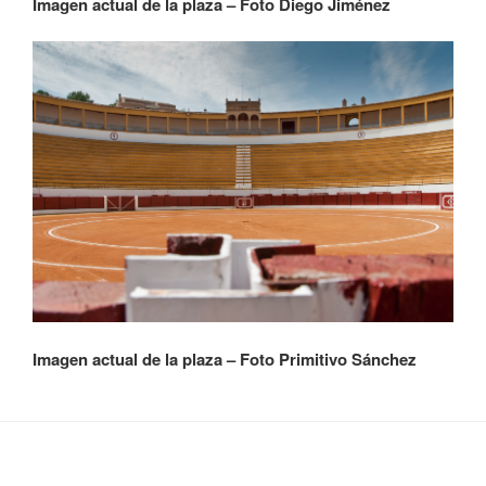
Imagen actual de la plaza – Foto Diego Jiménez
Imagen actual de la plaza – Foto Primitivo Sánchez