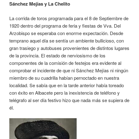
Sánchez Mejías y La Chelito
La corrida de toros programada para el 8 de Septiembre de
1920 dentro del programa de feria y fiestas de Vva. Del
Arzobispo se esperaba con enorme expectación. Desde
temprano aquel día se sentía un ambiente bullicioso, con
gran trasiego y autobuses provenientes de distintos lugares
de la provincia. El estado de nerviosismo de los
componentes de la comisión de festejos era evidente al
comprobar el incidente de que ni Sánchez Mejías ni ningún
miembro de su cuadrilla habían pernoctado en nuestra
localidad. Se sabía que en la tarde anterior había toreado
con éxito en Albacete pero la inexistencia de teléfono y
telégrafo al ser día festivo hizo que nada más se supiera de
él.