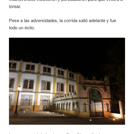
torear.
Pese a las adversidades, la corrida salió adelante y fue
todo un éxito.