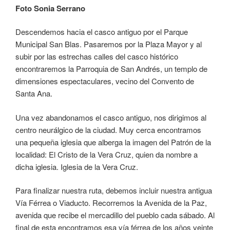
Foto Sonia Serrano
Descendemos hacia el casco antiguo por el Parque
Municipal San Blas. Pasaremos por la Plaza Mayor y al
subir por las estrechas calles del casco histórico
encontraremos la Parroquia de San Andrés, un templo de
dimensiones espectaculares, vecino del Convento de
Santa Ana.
Una vez abandonamos el casco antiguo, nos dirigimos al
centro neurálgico de la ciudad. Muy cerca encontramos
una pequeña iglesia que alberga la imagen del Patrón de la
localidad: El Cristo de la Vera Cruz, quien da nombre a
dicha iglesia. Iglesia de la Vera Cruz.
Para finalizar nuestra ruta, debemos incluir nuestra antigua
Vía Férrea o Viaducto. Recorremos la Avenida de la Paz,
avenida que recibe el mercadillo del pueblo cada sábado. Al
final de esta encontramos esa vía férrea de los años veinte