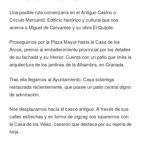
Una posible ruta comenzaría en el Antiguo Casino o
Círculo Mercantíl. Edificio histórico y cultural que nos
acerca a Miguel de Cervantes y su obra El Quijote.
Proseguimos por la Plaza Mayor hasta la Casa de los
Arcos, premio al embellecimiento provincial por los detalles
de su fachada y su interior. Cuenta con un patio que imita la
arquitectura de los jardines de la Alhambra, en Granada.
Tras ella llegamos al Ayuntamiento. Casa solariega
restaurada recientemente, que posee un patio central digno
de admiración.
Nos desplazamos hacia el casco antiguo. A través de sus
calles estrechas y en forma de zigzag nos toparemos con
la Casa de los Vélez, caserón que destaca por su rejería de
forja.