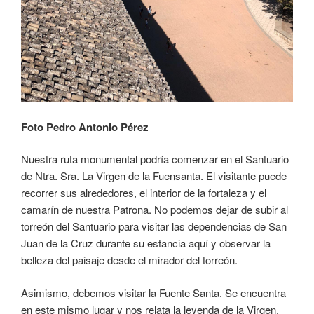
Foto Pedro Antonio Pérez
Nuestra ruta monumental podría comenzar en el Santuario
de Ntra. Sra. La Virgen de la Fuensanta. El visitante puede
recorrer sus alrededores, el interior de la fortaleza y el
camarín de nuestra Patrona. No podemos dejar de subir al
torreón del Santuario para visitar las dependencias de San
Juan de la Cruz durante su estancia aquí y observar la
belleza del paisaje desde el mirador del torreón.
Asimismo, debemos visitar la Fuente Santa. Se encuentra
en este mismo lugar y nos relata la leyenda de la Virgen.