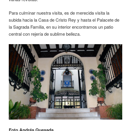
Para culminar nuestra visita, es de merecida visita la
subida hacia la Casa de Cristo Rey y hasta el Palacete de
la Sagrada Familia, en su interior encontramos un patio
central con rejería de sublime belleza.
Foto Andrés Quesada