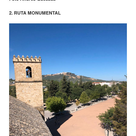
2. RUTA MONUMENTAL