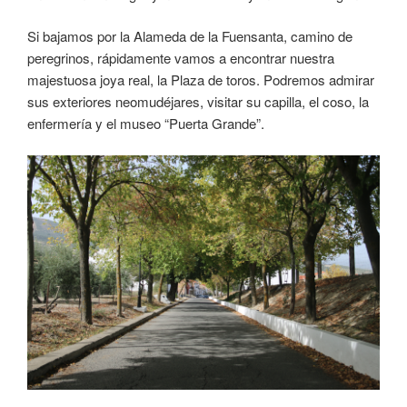
Si bajamos por la Alameda de la Fuensanta, camino de
peregrinos, rápidamente vamos a encontrar nuestra
majestuosa joya real, la Plaza de toros. Podremos admirar
sus exteriores neomudéjares, visitar su capilla, el coso, la
enfermería y el museo “Puerta Grande”.