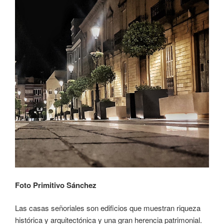
Foto Primitivo Sánchez
Las casas señoriales son edificios que muestran riqueza
histórica y arquitectónica y una gran herencia patrimonial.