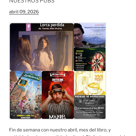
NUESTROS PUBS
abril 09, 2026
Fin de semana con nuestro abril, mes del libro, y