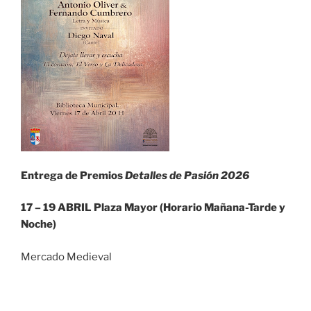
Entrega de Premios
Detalles de Pasión 2026
17 – 19 ABRIL Plaza Mayor (Horario Mañana-Tarde y
Noche)
Mercado Medieval