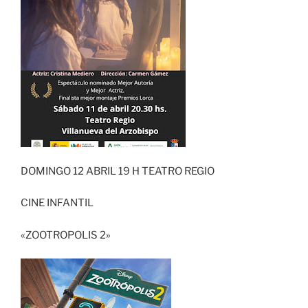
DOMINGO 12 ABRIL 19 H TEATRO REGIO
CINE INFANTIL
«ZOOTROPOLIS 2»