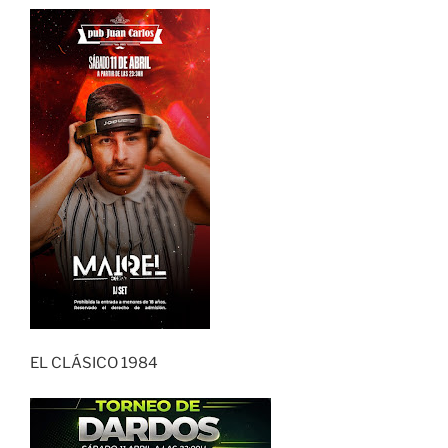
EL CLÁSICO 1984