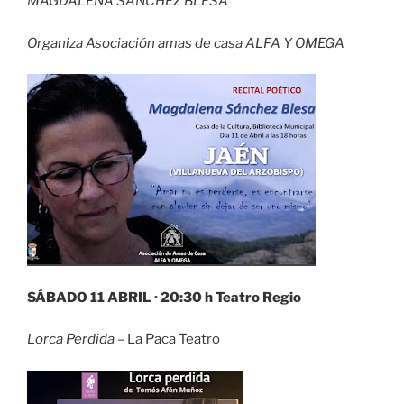
MAGDALENA SÁNCHEZ BLESA
Organiza Asociación amas de casa ALFA Y OMEGA
SÁBADO 11 ABRIL · 20:30 h Teatro Regio
Lorca Perdida
– La Paca Teatro