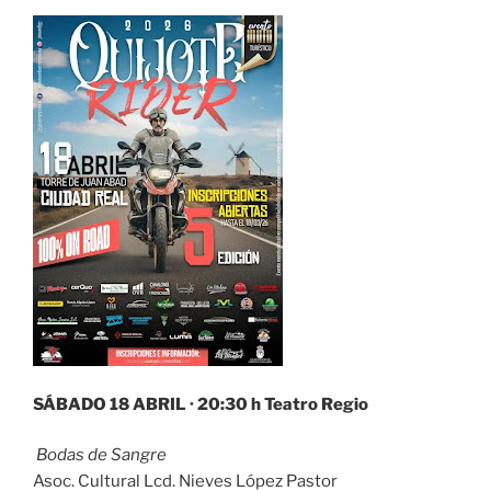
SÁBADO 18 ABRIL · 20:30 h Teatro Regio
Bodas de Sangre
Asoc. Cultural Lcd. Nieves López Pastor