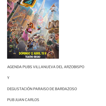
AGENDA PUBS VILLANUEVA DEL ARZOBISPO
Y
DEGUSTACIÓN PARAISO DE BARDAZOSO
PUB JUAN CARLOS