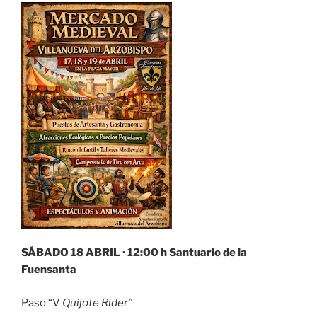
SÁBADO 18 ABRIL · 12:00 h Santuario de la
Fuensanta
Paso “V
Quijote Rider”