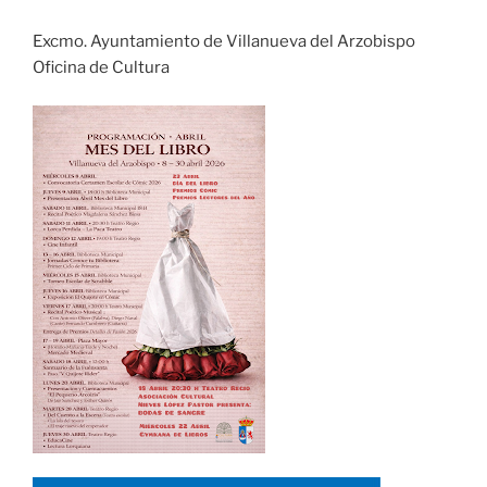
Excmo. Ayuntamiento de Villanueva del Arzobispo
Oficina de Cultura