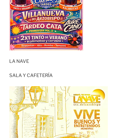
LA NAVE
SALA Y CAFETERÍA