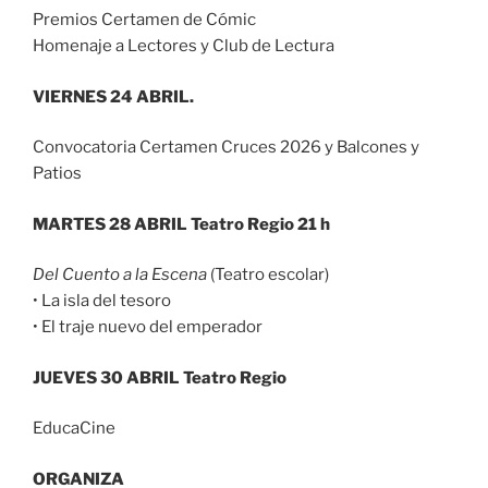
Premios Certamen de Cómic
Homenaje a Lectores y Club de Lectura
VIERNES 24 ABRIL.
Convocatoria Certamen Cruces 2026 y Balcones y
Patios
MARTES 28 ABRIL Teatro Regio 21 h
Del Cuento a la Escena
(Teatro escolar)
• La isla del tesoro
• El traje nuevo del emperador
JUEVES 30 ABRIL Teatro Regio
EducaCine
ORGANIZA