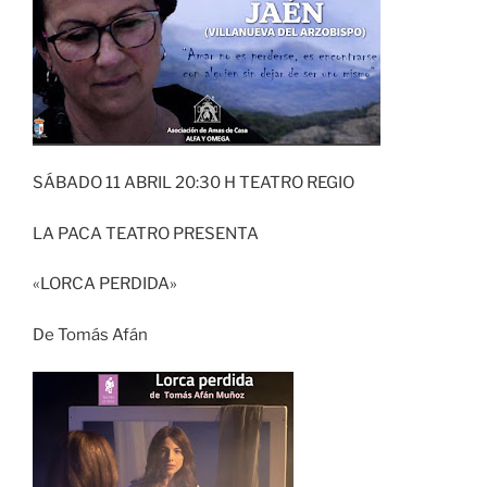
SÁBADO 11 ABRIL 20:30 H TEATRO REGIO
LA PACA TEATRO PRESENTA
«LORCA PERDIDA»
De Tomás Afán