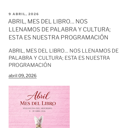
PUBLICADO
9 ABRIL, 2026
EL
ABRIL, MES DEL LIBRO… NOS
LLENAMOS DE PALABRA Y CULTURA;
ESTA ES NUESTRA PROGRAMACIÓN
ABRIL, MES DEL LIBRO… NOS LLENAMOS DE
PALABRA Y CULTURA; ESTA ES NUESTRA
PROGRAMACIÓN
abril 09, 2026