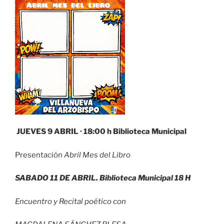
JUEVES 9 ABRIL · 18:00 h Biblioteca Municipal
Presentación
Abril Mes del Libro
SABADO 11 DE ABRIL. Biblioteca Municipal 18 H
Encuentro y Recital poético con