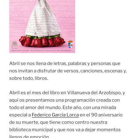
Abril se nos llena de letras, palabras y personas que
nos invitan a disfrutar de versos, canciones, escenas y,
sobre todo, libros.
Abril es el mes del libro en Villanueva del Arzobispo, y
aquí os presentamos una programación creada con
todo el amor del mundo. Este año, con una mirada
especial a
Federico García Lorca
en el 90 aniversario
de su muerte, que tiene como centro nuestra
biblioteca municipal y que nos va a dejar momentos
llenos de emoción.