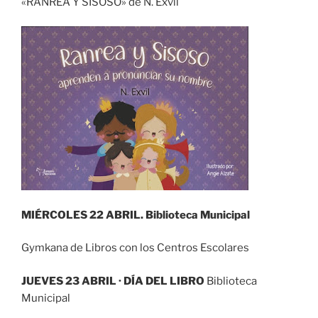
«RANREA Y SISOSO» de N. Exvil
MIÉRCOLES 22 ABRIL. Biblioteca Municipal
Gymkana de Libros con los Centros Escolares
JUEVES 23 ABRIL · DÍA DEL LIBRO
Biblioteca
Municipal