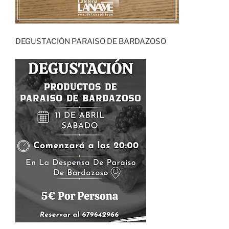
DEGUSTACIÓN PARAISO DE BARDAZOSO