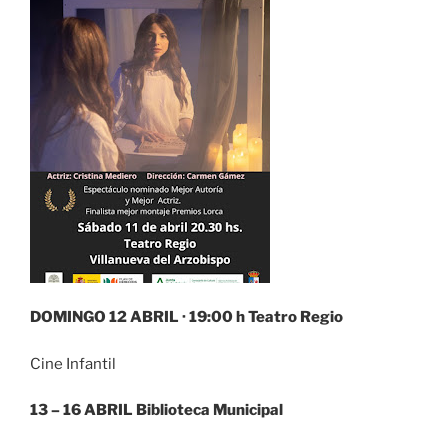
DOMINGO 12 ABRIL · 19:00 h Teatro Regio
Cine Infantil
13 – 16 ABRIL Biblioteca Municipal