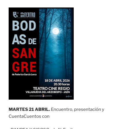
MARTES 21 ABRIL.
Encuentro, presentación y
CuentaCuentos con