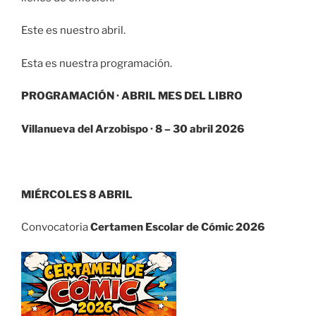
Este es nuestro abril.
Esta es nuestra programación.
PROGRAMACIÓN · ABRIL MES DEL LIBRO
Villanueva del Arzobispo · 8 – 30 abril 2026
MIÉRCOLES 8 ABRIL
Convocatoria
Certamen Escolar de Cómic 2026