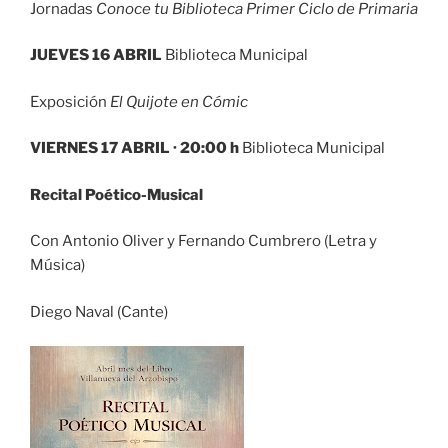
Jornadas
Conoce tu Biblioteca Primer Ciclo de Primaria
JUEVES 16 ABRIL
Biblioteca Municipal
Exposición
El Quijote en Cómic
VIERNES 17 ABRIL · 20:00 h
Biblioteca Municipal
Recital Poético-Musical
Con Antonio Oliver y Fernando Cumbrero (Letra y
Música)
Diego Naval (Cante)