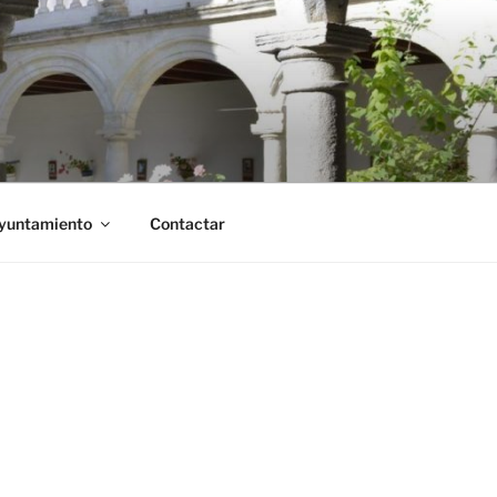
Ayuntamiento
Contactar