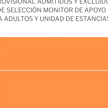
ROVISIONAL ADMITIDOS Y EXCLUID
E SELECCIÓN MONITOR DE APOYO
A ADULTOS Y UNIDAD DE ESTANCIA