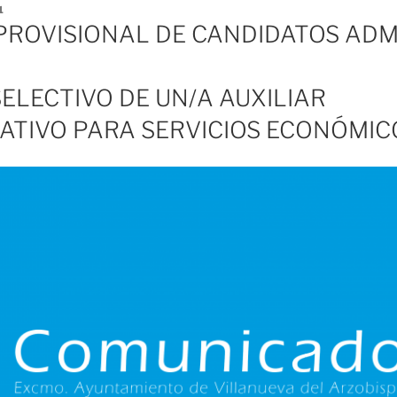
1
PROVISIONAL DE CANDIDATOS ADM
ELECTIVO DE UN/A AUXILIAR
ATIVO PARA SERVICIOS ECONÓMIC