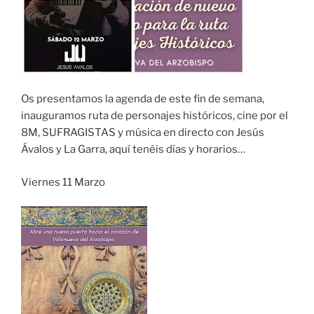
Os presentamos la agenda de este fin de semana,
inauguramos ruta de personajes históricos, cine por el
8M, SUFRAGISTAS y música en directo con Jesús
Ávalos y La Garra, aquí tenéis días y horarios…
Viernes 11 Marzo