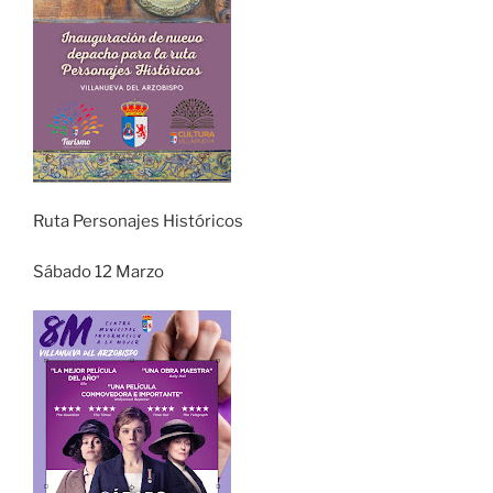
Ruta Personajes Históricos
Sábado 12 Marzo