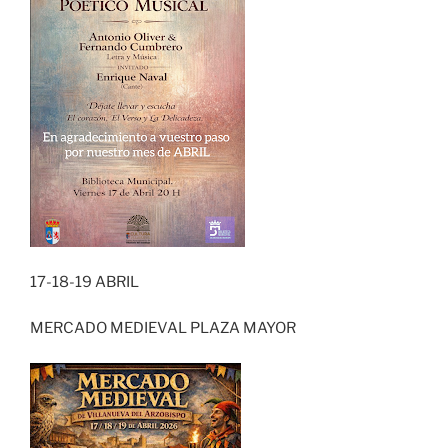
17-18-19 ABRIL
MERCADO MEDIEVAL PLAZA MAYOR