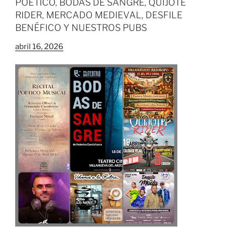
POÉTICO, BODAS DE SANGRE, QUIJOTE
RIDER, MERCADO MEDIEVAL, DESFILE
BENÉFICO Y NUESTROS PUBS
abril 16, 2026