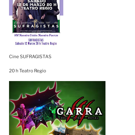
Cine SUFRAGISTAS
20 h Teatro Regio