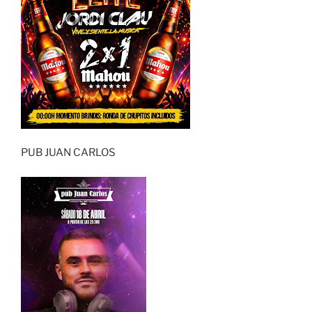
PUB JUAN CARLOS