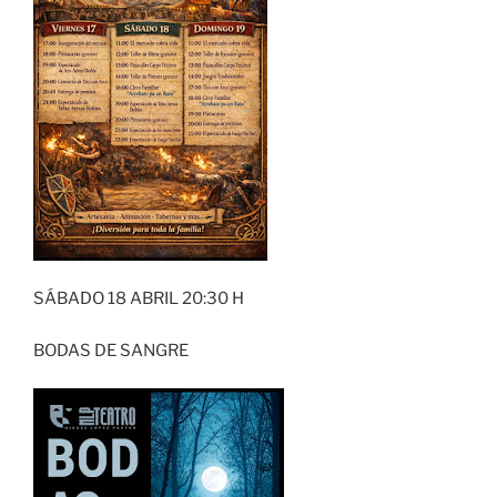
SÁBADO 18 ABRIL 20:30 H
BODAS DE SANGRE