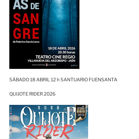
SÁBADO 18 ABRIL 12 h SANTUARIO FUENSANTA
QUIJOTE RIDER 2026