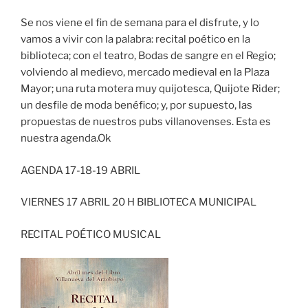
Se nos viene el fin de semana para el disfrute, y lo
vamos a vivir con la palabra: recital poético en la
biblioteca; con el teatro, Bodas de sangre en el Regio;
volviendo al medievo, mercado medieval en la Plaza
Mayor; una ruta motera muy quijotesca, Quijote Rider;
un desfile de moda benéfico; y, por supuesto, las
propuestas de nuestros pubs villanovenses. Esta es
nuestra agenda.Ok
AGENDA 17-18-19 ABRIL
VIERNES 17 ABRIL 20 H BIBLIOTECA MUNICIPAL
RECITAL POÉTICO MUSICAL