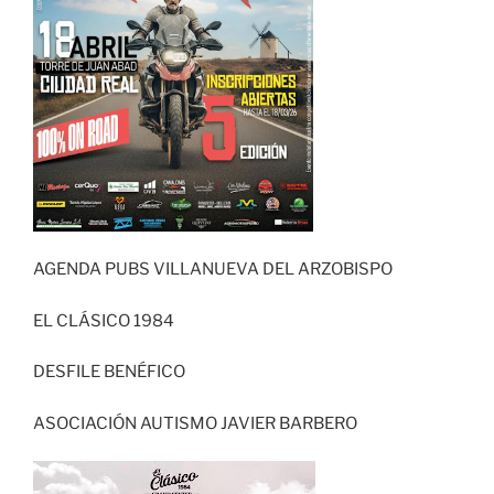
AGENDA PUBS VILLANUEVA DEL ARZOBISPO
EL CLÁSICO 1984
DESFILE BENÉFICO
ASOCIACIÓN AUTISMO JAVIER BARBERO