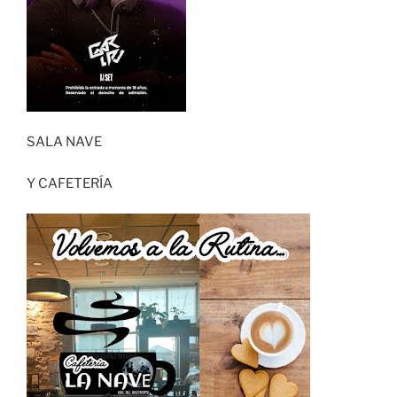
SALA NAVE
Y CAFETERÍA