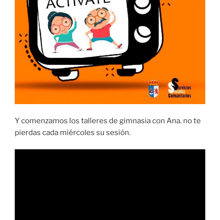
Y comenzamos los talleres de gimnasia con Ana. no te
pierdas cada miércoles su sesión.