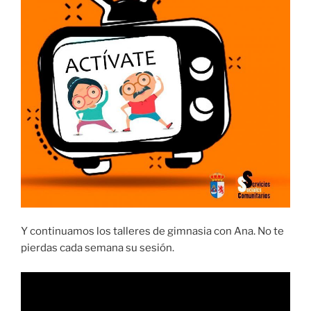
Y continuamos los talleres de gimnasia con Ana. No te
pierdas cada semana su sesión.