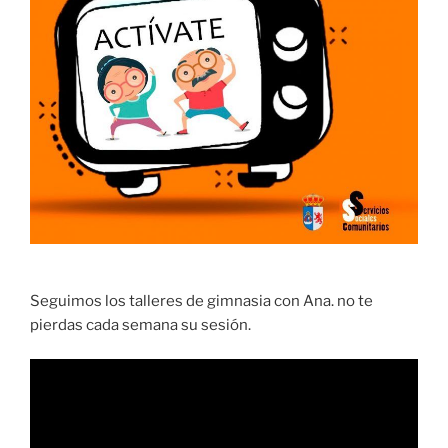
Seguimos los talleres de gimnasia con Ana. no te
pierdas cada semana su sesión.