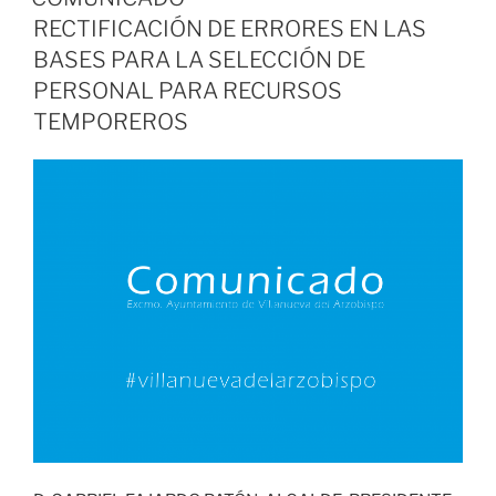
RECTIFICACIÓN DE ERRORES EN LAS
BASES PARA LA SELECCIÓN DE
PERSONAL PARA RECURSOS
TEMPOREROS