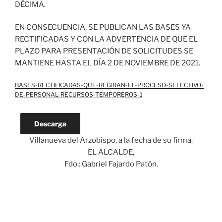
DÉCIMA.
EN CONSECUENCIA, SE PUBLICAN LAS BASES YA
RECTIFICADAS Y CON LA ADVERTENCIA DE QUE EL
PLAZO PARA PRESENTACIÓN DE SOLICITUDES SE
MANTIENE HASTA EL DÍA 2 DE NOVIEMBRE DE 2021.
BASES-RECTIFICADAS-QUE-REGIRAN-EL-PROCESO-SELECTIVO-
DE-PERSONAL-RECURSOS-TEMPOREROS-1
Descarga
Villanueva del Arzobispo, a la fecha de su firma.
EL ALCALDE,
Fdo.: Gabriel Fajardo Patón.