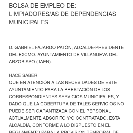
BOLSA DE EMPLEO DE:
LIMPIADORES/AS DE DEPENDENCIAS
MUNICIPALES
D. GABRIEL FAJARDO PATÓN, ALCALDE-PRESIDENTE
DEL EXCMO. AYUNTAMIENTO DE VILLANUEVA DEL
ARZOBISPO (JAEN).
HACE SABER:
QUE EN ATENCIÓN A LAS NECESIDADES DE ESTE
AYUNTAMIENTO PARA LA PRESTACIÓN DE LOS
CORRESPONDIENTES SERVICIOS MUNICIPALES, Y
DADO QUE LA COBERTURA DE TALES SERVICIOS NO
PUEDE SER GARANTIZADA CON EL PERSONAL
ACTUALMENTE ADSCRITO Y/O CONTRATADO, ESTA
ALCALDÍA, CONFORME A LO DISPUESTO EN EL
REGLAMENTO PARA LA PROVISIÓN TEMPORAL DE