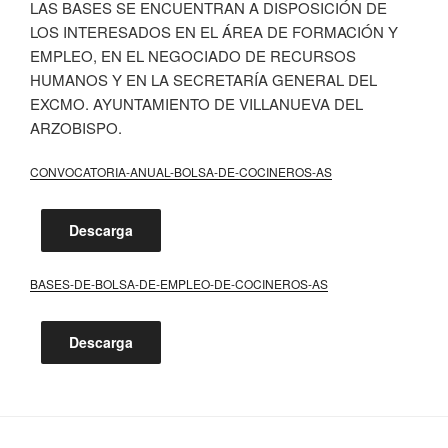
LAS BASES SE ENCUENTRAN A DISPOSICIÓN DE
LOS INTERESADOS EN EL ÁREA DE FORMACIÓN Y
EMPLEO, EN EL NEGOCIADO DE RECURSOS
HUMANOS Y EN LA SECRETARÍA GENERAL DEL
EXCMO. AYUNTAMIENTO DE VILLANUEVA DEL
ARZOBISPO.
CONVOCATORIA-ANUAL-BOLSA-DE-COCINEROS-AS
Descarga
BASES-DE-BOLSA-DE-EMPLEO-DE-COCINEROS-AS
Descarga