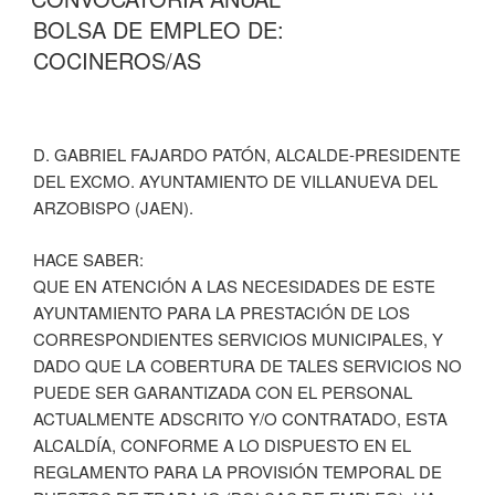
BOLSA DE EMPLEO DE:
COCINEROS/AS
D. GABRIEL FAJARDO PATÓN, ALCALDE-PRESIDENTE
DEL EXCMO. AYUNTAMIENTO DE VILLANUEVA DEL
ARZOBISPO (JAEN).
HACE SABER:
QUE EN ATENCIÓN A LAS NECESIDADES DE ESTE
AYUNTAMIENTO PARA LA PRESTACIÓN DE LOS
CORRESPONDIENTES SERVICIOS MUNICIPALES, Y
DADO QUE LA COBERTURA DE TALES SERVICIOS NO
PUEDE SER GARANTIZADA CON EL PERSONAL
ACTUALMENTE ADSCRITO Y/O CONTRATADO, ESTA
ALCALDÍA, CONFORME A LO DISPUESTO EN EL
REGLAMENTO PARA LA PROVISIÓN TEMPORAL DE