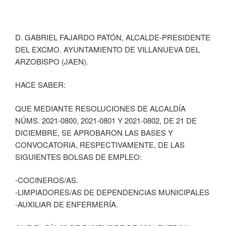
D. GABRIEL FAJARDO PATÓN, ALCALDE-PRESIDENTE
DEL EXCMO. AYUNTAMIENTO DE VILLANUEVA DEL
ARZOBISPO (JAEN).
HACE SABER:
QUE MEDIANTE RESOLUCIONES DE ALCALDÍA
NÚMS. 2021-0800, 2021-0801 Y 2021-0802, DE 21 DE
DICIEMBRE, SE APROBARON LAS BASES Y
CONVOCATORIA, RESPECTIVAMENTE, DE LAS
SIGUIENTES BOLSAS DE EMPLEO:
-COCINEROS/AS.
-LIMPIADORES/AS DE DEPENDENCIAS MUNICIPALES
-AUXILIAR DE ENFERMERÍA.