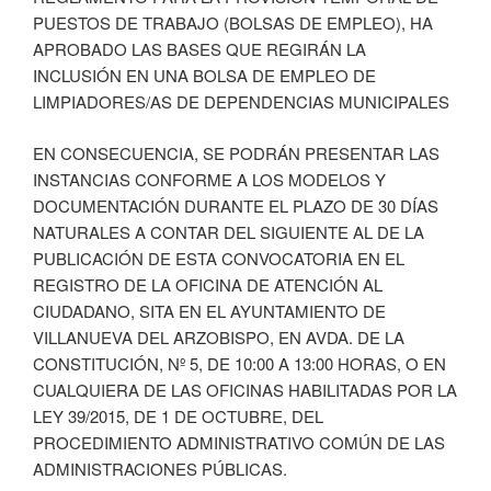
PUESTOS DE TRABAJO (BOLSAS DE EMPLEO), HA
APROBADO LAS BASES QUE REGIRÁN LA
INCLUSIÓN EN UNA BOLSA DE EMPLEO DE
LIMPIADORES/AS DE DEPENDENCIAS MUNICIPALES
EN CONSECUENCIA, SE PODRÁN PRESENTAR LAS
INSTANCIAS CONFORME A LOS MODELOS Y
DOCUMENTACIÓN DURANTE EL PLAZO DE 30 DÍAS
NATURALES A CONTAR DEL SIGUIENTE AL DE LA
PUBLICACIÓN DE ESTA CONVOCATORIA EN EL
REGISTRO DE LA OFICINA DE ATENCIÓN AL
CIUDADANO, SITA EN EL AYUNTAMIENTO DE
VILLANUEVA DEL ARZOBISPO, EN AVDA. DE LA
CONSTITUCIÓN, Nº 5, DE 10:00 A 13:00 HORAS, O EN
CUALQUIERA DE LAS OFICINAS HABILITADAS POR LA
LEY 39/2015, DE 1 DE OCTUBRE, DEL
PROCEDIMIENTO ADMINISTRATIVO COMÚN DE LAS
ADMINISTRACIONES PÚBLICAS.