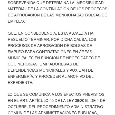
SOBREVENIDA QUE DETERMINA LA IMPOSIBILIDAD
MATERIAL DE LA CONTINUACIÓN DE LOS PROCESOS
DE APROBACIÓN DE LAS MENCIONADAS BOLSAS DE
EMPLEO.
QUE, EN CONSECUENCIA, ESTA ALCALDÍA HA
RESUELTO TERMINAR, POR DICHA CAUSA, LOS
PROCESOS DE APROBACIÓN DE BOLSAS DE
EMPLEO PARA CONTRATACIONES EN ÁREAS
MUNICIPALES EN FUNCIÓN DE NECESIDADES DE
COCINEROS/AS, LIMPIADORES/AS DE
DEPENDENCIAS MUNICIPALES Y AUXILIAR DE
ENFERMERÍA, Y PROCEDER AL ARCHIVO DEL
EXPEDIENTE.
LO QUE SE COMUNICA A LOS EFECTOS PREVISTOS
EN EL ART. ARTÍCULO 45 DE LA LEY 39/2015, DE 1 DE
OCTUBRE, DEL PROCEDIMIENTO ADMINISTRATIVO
COMÚN DE LAS ADMINISTRACIONES PÚBLICAS,