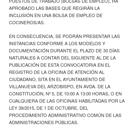
PUESTOS DE TRABAJO (BOLSAS DE EMPLEO), HA
APROBADO LAS BASES QUE REGIRÁN LA
INCLUSIÓN EN UNA BOLSA DE EMPLEO DE
COCINEROS/AS.
EN CONSECUENCIA, SE PODRÁN PRESENTAR LAS
INSTANCIAS CONFORME A LOS MODELOS Y
DOCUMENTACIÓN DURANTE EL PLAZO DE 30 DÍAS
NATURALES A CONTAR DEL SIGUIENTE AL DE LA
PUBLICACIÓN DE ESTA CONVOCATORIA EN EL
REGISTRO DE LA OFICINA DE ATENCIÓN AL
CIUDADANO, SITA EN EL AYUNTAMIENTO DE
VILLANUEVA DEL ARZOBISPO, EN AVDA. DE LA
CONSTITUCIÓN, Nº 5, DE 10:00 A 13:00 HORAS, O EN
CUALQUIERA DE LAS OFICINAS HABILITADAS POR LA
LEY 39/2015, DE 1 DE OCTUBRE, DEL
PROCEDIMIENTO ADMINISTRATIVO COMÚN DE LAS
ADMINISTRACIONES PÚBLICAS.