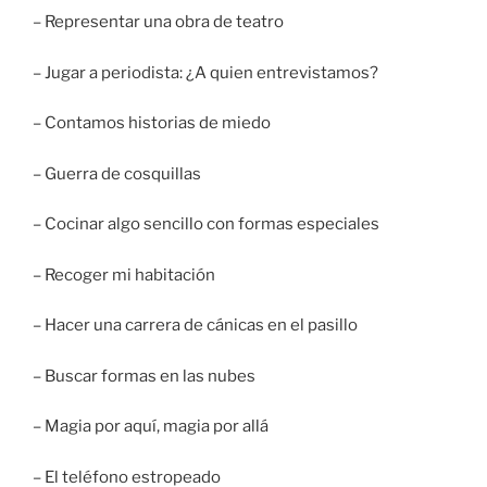
– Representar una obra de teatro
– Jugar a periodista: ¿A quien entrevistamos?
– Contamos historias de miedo
– Guerra de cosquillas
– Cocinar algo sencillo con formas especiales
– Recoger mi habitación
– Hacer una carrera de cánicas en el pasillo
– Buscar formas en las nubes
– Magia por aquí, magia por allá
– El teléfono estropeado