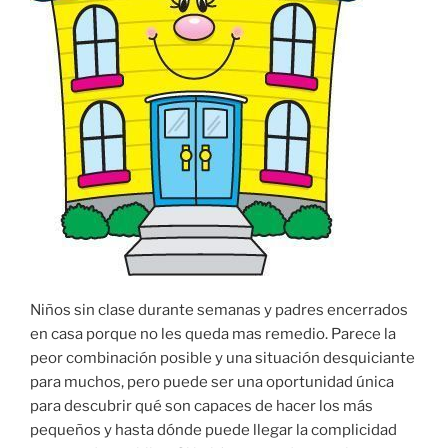
Niños sin clase durante semanas y padres encerrados
en casa porque no les queda mas remedio. Parece la
peor combinación posible y una situación desquiciante
para muchos, pero puede ser una oportunidad única
para descubrir qué son capaces de hacer los más
pequeños y hasta dónde puede llegar la complicidad