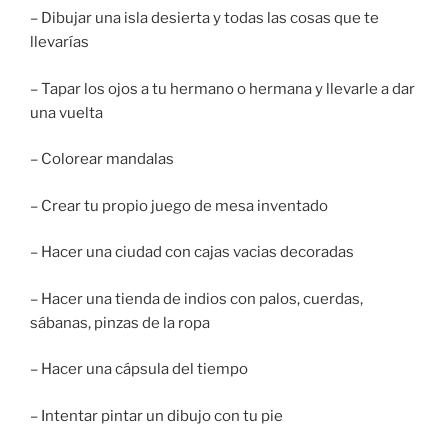
– Dibujar una isla desierta y todas las cosas que te
llevarías
– Tapar los ojos a tu hermano o hermana y llevarle a dar
una vuelta
– Colorear mandalas
– Crear tu propio juego de mesa inventado
– Hacer una ciudad con cajas vacias decoradas
– Hacer una tienda de indios con palos, cuerdas,
sábanas, pinzas de la ropa
– Hacer una cápsula del tiempo
– Intentar pintar un dibujo con tu pie