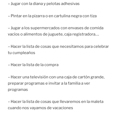
– Jugar con la diana y pelotas adhesivas
– Pintar en la pizarra o en cartulina negra con tiza
– Jugar a los supermercados con envases de comida
vacíos o alimentos de juguete, caja registradora….
– Hacer la lista de cosas que necesitamos para celebrar
tu cumpleaños
– Hacer la lista de la compra
– Hacer una televisión con una caja de cartón grande,
preparar programas e invitar a la familia a ver
programas
– Hacer la lista de cosas que llevaremos en la maleta
cuando nos vayamos de vacaciones