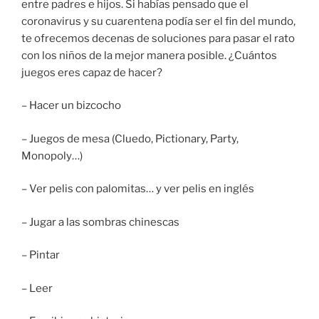
entre padres e hijos. Si habías pensado que el
coronavirus y su cuarentena podía ser el fin del mundo,
te ofrecemos decenas de soluciones para pasar el rato
con los niños de la mejor manera posible. ¿Cuántos
juegos eres capaz de hacer?
– Hacer un bizcocho
– Juegos de mesa (Cluedo, Pictionary, Party,
Monopoly…)
– Ver pelis con palomitas… y ver pelis en inglés
– Jugar a las sombras chinescas
– Pintar
– Leer