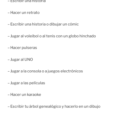
– Escribir una historia
– Hacer un retrato
– Escribir una historia o dibujar un cómic
– Jugar al voleibol o al tenis con un globo hinchado
– Hacer pulseras
– Jugar al UNO
– Jugar a la consola o a juegos electrónicos
– Jugar a las películas
– Hacer un karaoke
– Escribir tu árbol genealógico y hacerlo en un dibujo