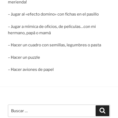
merienda!
– Jugar al «efecto domino» con fichas en el pasillo
– Jugar a mímica de oficios, de películas…con mi
hermano, papá o mamá
– Hacer un cuadro con semillas, legumbres o pasta
– Hacer un puzzle
– Hacer aviones de papel
Buscar
Buscar
por: