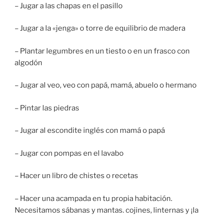
– Jugar a las chapas en el pasillo
– Jugar a la «jenga» o torre de equilibrio de madera
– Plantar legumbres en un tiesto o en un frasco con
algodón
– Jugar al veo, veo con papá, mamá, abuelo o hermano
– Pintar las piedras
– Jugar al escondite inglés con mamá o papá
– Jugar con pompas en el lavabo
– Hacer un libro de chistes o recetas
– Hacer una acampada en tu propia habitación.
Necesitamos sábanas y mantas. cojines, linternas y ¡la