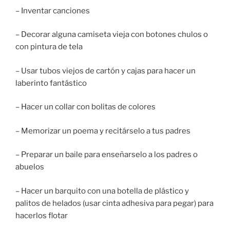
– Inventar canciones
– Decorar alguna camiseta vieja con botones chulos o
con pintura de tela
– Usar tubos viejos de cartón y cajas para hacer un
laberinto fantástico
– Hacer un collar con bolitas de colores
– Memorizar un poema y recitárselo a tus padres
– Preparar un baile para enseñarselo a los padres o
abuelos
– Hacer un barquito con una botella de plástico y
palitos de helados (usar cinta adhesiva para pegar) para
hacerlos flotar