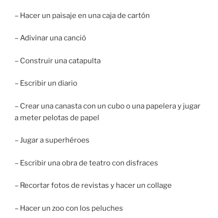
– Hacer un paisaje en una caja de cartón
– Adivinar una canció
– Construir una catapulta
– Escribir un diario
– Crear una canasta con un cubo o una papelera y jugar
a meter pelotas de papel
– Jugar a superhéroes
– Escribir una obra de teatro con disfraces
– Recortar fotos de revistas y hacer un collage
– Hacer un zoo con los peluches