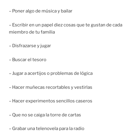
– Poner algo de música y bailar
– Escribir en un papel diez cosas que te gustan de cada
miembro de tu familia
– Disfrazarse y jugar
– Buscar el tesoro
– Jugar a acertijos o problemas de lógica
– Hacer muñecas recortables y vestirlas
– Hacer experimentos sencillos caseros
– Que no se caiga la torre de cartas
– Grabar una telenovela para la radio