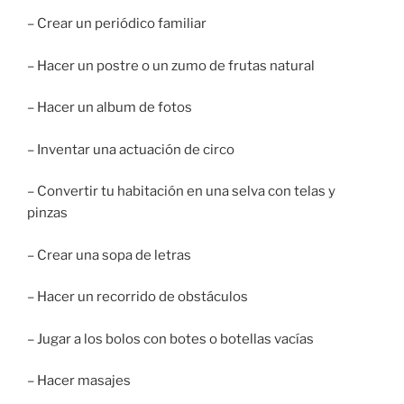
– Crear un periódico familiar
– Hacer un postre o un zumo de frutas natural
– Hacer un album de fotos
– Inventar una actuación de circo
– Convertir tu habitación en una selva con telas y
pinzas
– Crear una sopa de letras
– Hacer un recorrido de obstáculos
– Jugar a los bolos con botes o botellas vacías
– Hacer masajes