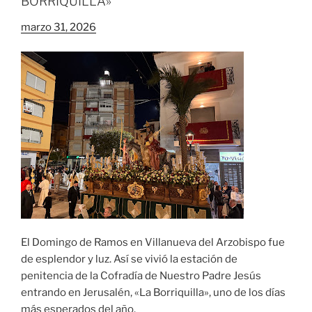
BORRIQUILLA»
marzo 31, 2026
El Domingo de Ramos en Villanueva del Arzobispo fue
de esplendor y luz. Así se vivió la estación de
penitencia de la Cofradía de Nuestro Padre Jesús
entrando en Jerusalén, «La Borriquilla», uno de los días
más esperados del año.