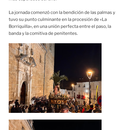
La jornada comenzó con la bendición de las palmas y
tuvo su punto culminante en la procesión de «La
Borriquilla», en una unión perfecta entre el paso, la
banda y la comitiva de penitentes.