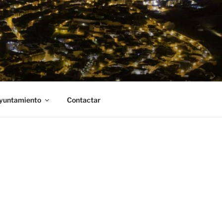
Ayuntamiento
Contactar