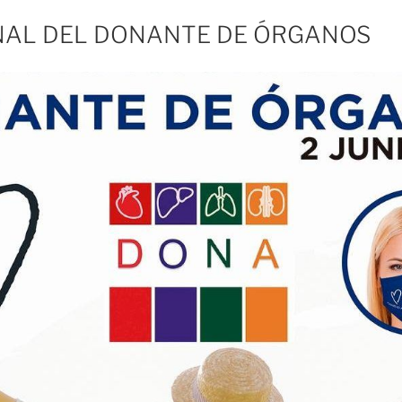
NAL DEL DONANTE DE ÓRGANOS