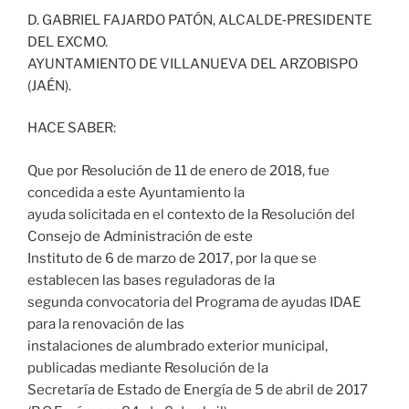
D. GABRIEL FAJARDO PATÓN, ALCALDE‐PRESIDENTE
DEL EXCMO.
AYUNTAMIENTO DE VILLANUEVA DEL ARZOBISPO
(JAÉN).
HACE SABER:
Que por Resolución de 11 de enero de 2018, fue
concedida a este Ayuntamiento la
ayuda solicitada en el contexto de la Resolución del
Consejo de Administración de este
Instituto de 6 de marzo de 2017, por la que se
establecen las bases reguladoras de la
segunda convocatoria del Programa de ayudas IDAE
para la renovación de las
instalaciones de alumbrado exterior municipal,
publicadas mediante Resolución de la
Secretaría de Estado de Energía de 5 de abril de 2017