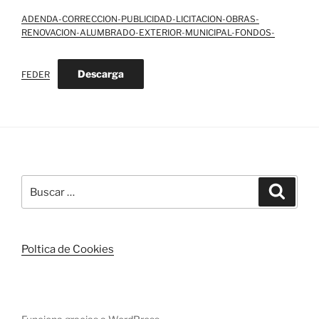
ADENDA-CORRECCION-PUBLICIDAD-LICITACION-OBRAS-
RENOVACION-ALUMBRADO-EXTERIOR-MUNICIPAL-FONDOS-
Descarga
FEDER
Buscar
Buscar
por:
Poltica de Cookies