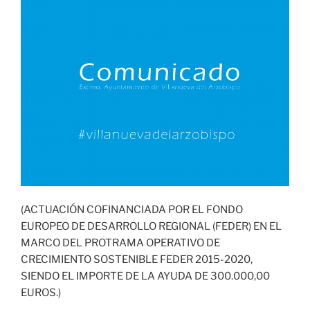
(ACTUACIÓN COFINANCIADA POR EL FONDO
EUROPEO DE DESARROLLO REGIONAL (FEDER) EN EL
MARCO DEL PROTRAMA OPERATIVO DE
CRECIMIENTO SOSTENIBLE FEDER 2015-2020,
SIENDO EL IMPORTE DE LA AYUDA DE 300.000,00
EUROS.)