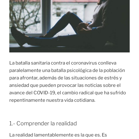
La batalla sanitaria contra el coronavirus conlleva
paralelamente una batalla psicológica de la población
para afrontar, además de las situaciones de estrés y
ansiedad que pueden provocar las noticias sobre el
avance del COVID-19, el cambio radical que ha sufrido
repentinamente nuestra vida cotidiana.
1.- Comprender la realidad
La realidad lamentablemente es la que es. Es