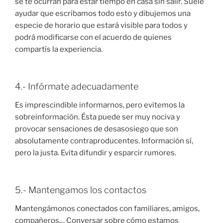
se te ocurran para estar tiempo en casa sin salir. Suele
ayudar que escribamos todo esto y dibujemos una
especie de horario que estará visible para todos y
podrá modificarse con el acuerdo de quienes
compartís la experiencia.
4.- Infórmate adecuadamente
Es imprescindible informarnos, pero evitemos la
sobreinformación. Ésta puede ser muy nociva y
provocar sensaciones de desasosiego que son
absolutamente contraproducentes. Información sí,
pero la justa. Evita difundir y esparcir rumores.
5.- Mantengamos los contactos
Mantengámonos conectados con familiares, amigos,
compañeros… Conversar sobre cómo estamos