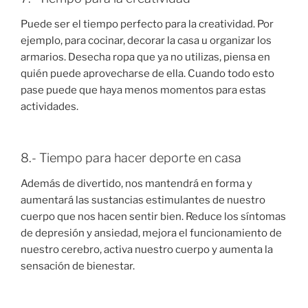
Puede ser el tiempo perfecto para la creatividad. Por
ejemplo, para cocinar, decorar la casa u organizar los
armarios. Desecha ropa que ya no utilizas, piensa en
quién puede aprovecharse de ella. Cuando todo esto
pase puede que haya menos momentos para estas
actividades.
8.- Tiempo para hacer deporte en casa
Además de divertido, nos mantendrá en forma y
aumentará las sustancias estimulantes de nuestro
cuerpo que nos hacen sentir bien. Reduce los síntomas
de depresión y ansiedad, mejora el funcionamiento de
nuestro cerebro, activa nuestro cuerpo y aumenta la
sensación de bienestar.