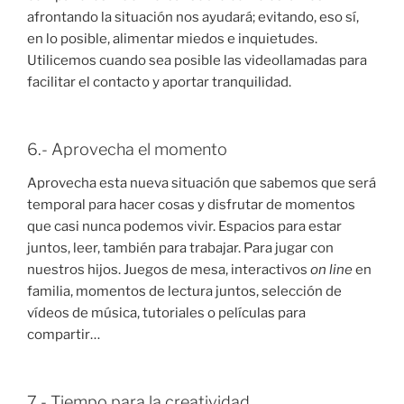
afrontando la situación nos ayudará; evitando, eso sí,
en lo posible, alimentar miedos e inquietudes.
Utilicemos cuando sea posible las videollamadas para
facilitar el contacto y aportar tranquilidad.
6.- Aprovecha el momento
Aprovecha esta nueva situación que sabemos que será
temporal para hacer cosas y disfrutar de momentos
que casi nunca podemos vivir. Espacios para estar
juntos, leer, también para trabajar. Para jugar con
nuestros hijos. Juegos de mesa, interactivos
on line
en
familia, momentos de lectura juntos, selección de
vídeos de música, tutoriales o películas para
compartir…
7.- Tiempo para la creatividad