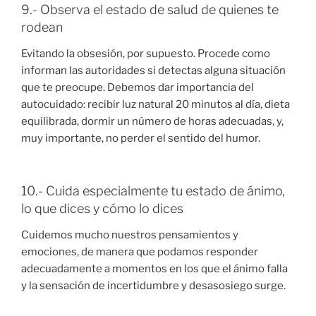
9.- Observa el estado de salud de quienes te
rodean
Evitando la obsesión, por supuesto. Procede como
informan las autoridades si detectas alguna situación
que te preocupe. Debemos dar importancia del
autocuidado: recibir luz natural 20 minutos al día, dieta
equilibrada, dormir un número de horas adecuadas, y,
muy importante, no perder el sentido del humor.
10.- Cuida especialmente tu estado de ánimo,
lo que dices y cómo lo dices
Cuidemos mucho nuestros pensamientos y
emociones, de manera que podamos responder
adecuadamente a momentos en los que el ánimo falla
y la sensación de incertidumbre y desasosiego surge.