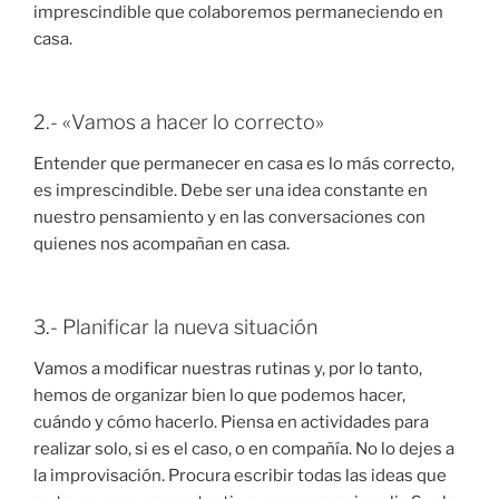
imprescindible que colaboremos permaneciendo en
casa.
2.- «Vamos a hacer lo correcto»
Entender que permanecer en casa es lo más correcto,
es imprescindible. Debe ser una idea constante en
nuestro pensamiento y en las conversaciones con
quienes nos acompañan en casa.
3.- Planificar la nueva situación
Vamos a modificar nuestras rutinas y, por lo tanto,
hemos de organizar bien lo que podemos hacer,
cuándo y cómo hacerlo. Piensa en actividades para
realizar solo, si es el caso, o en compañía. No lo dejes a
la improvisación. Procura escribir todas las ideas que