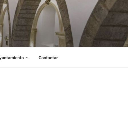
Ayuntamiento
Contactar