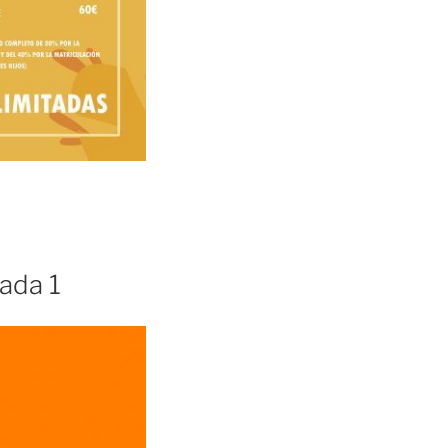
ada 1