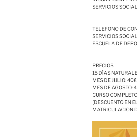
SERVICIOS SOCIA
TELEFONO DE CON
SERVICIOS SOCIA
ESCUELA DE DEPO
PRECIOS
15 DÍAS NATURALE
MES DE JULIO: 40€
MES DE AGOSTO: 
CURSO COMPLETO
(DESCUENTO EN E
MATRICULACIÓN DE