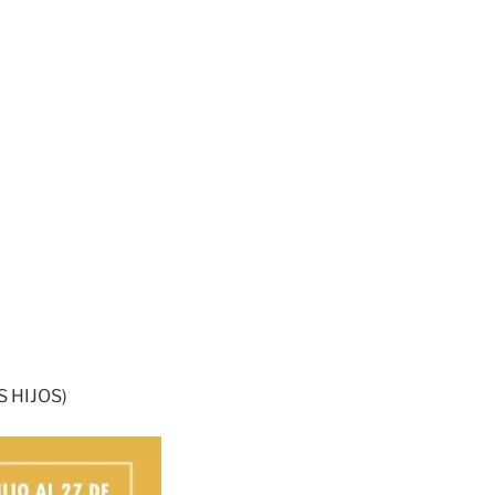
 HIJOS)