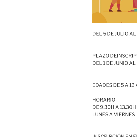
DEL 5 DE JULIO A
PLAZO DEINSCRIP
DEL 1 DE JUNIO AL
EDADES DE 5 A 12
HORARIO
DE 9.30H A 13.30H
LUNES A VIERNES
INSCRIPCIÓN EN 