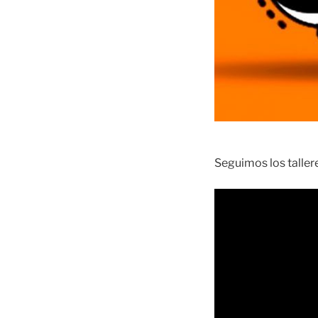
Seguimos los taller