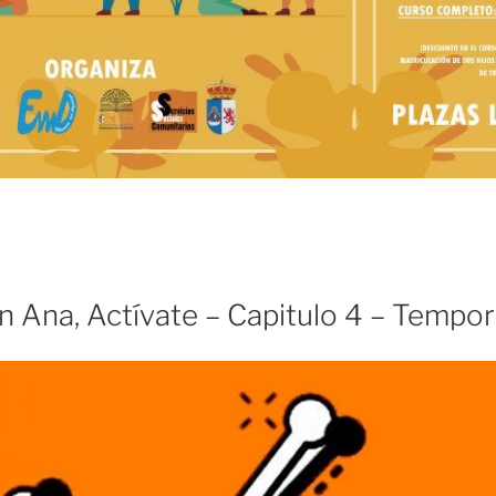
n Ana, Actívate – Capitulo 4 – Tempor