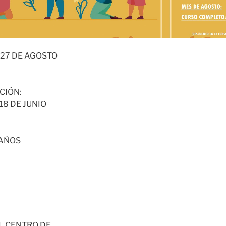
L 27 DE AGOSTO
CIÓN:
 18 DE JUNIO
 AÑOS
EL CENTRO DE