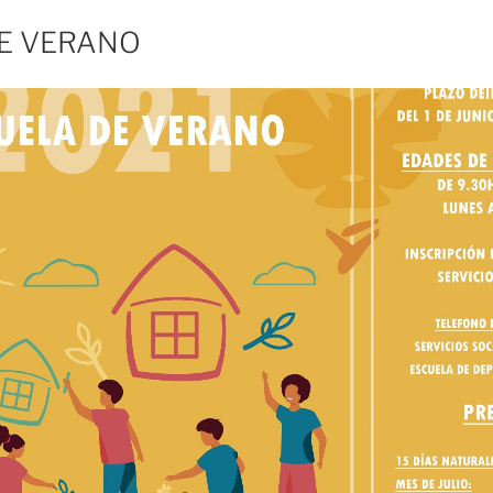
E VERANO