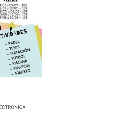
LECTRONICA