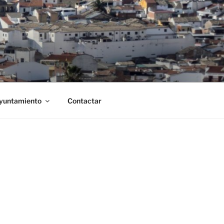
Ayuntamiento
Contactar