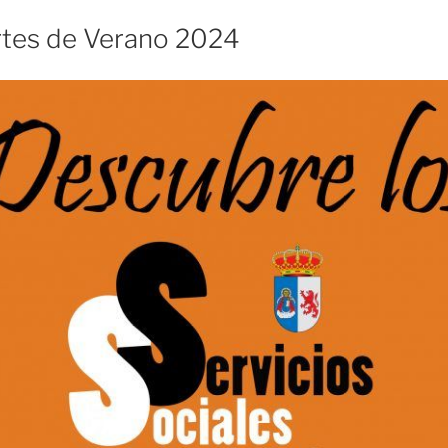
tes de Verano 2024