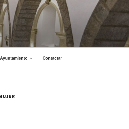
 Ayuntamiento
Contactar
 MUJER