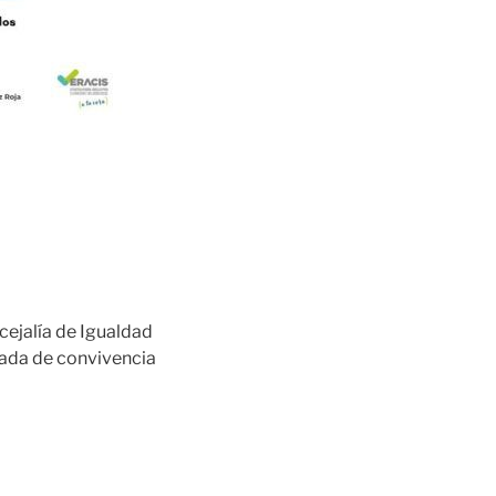
cejalía de Igualdad
nada de convivencia