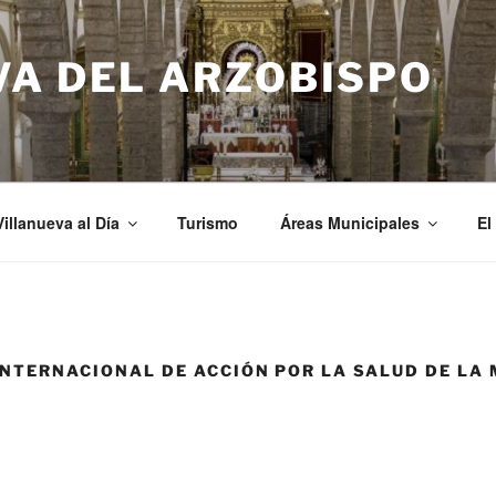
VA DEL ARZOBISPO
Villanueva al Día
Turismo
Áreas Municipales
El
INTERNACIONAL DE ACCIÓN POR LA SALUD DE LA