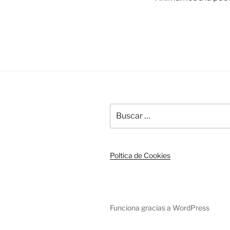
Buscar
por:
Poltica de Cookies
Funciona gracias a WordPress