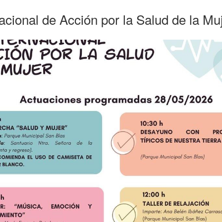
acional de Acción por la Salud de la Mu