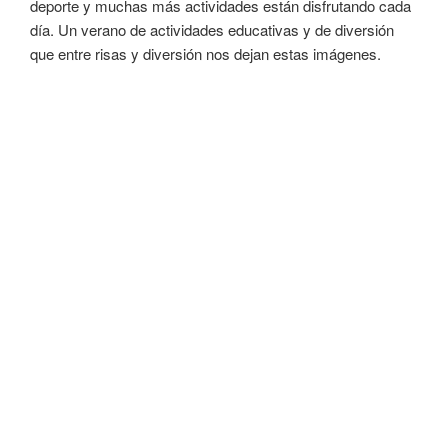
deporte y muchas más actividades están disfrutando cada
día. Un verano de actividades educativas y de diversión
que entre risas y diversión nos dejan estas imágenes.