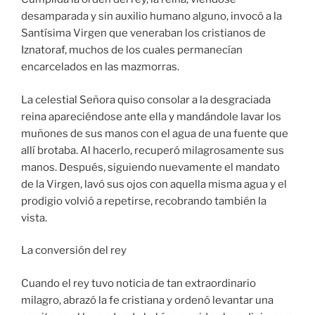
desamparada y sin auxilio humano alguno, invocó a la
Santísima Virgen que veneraban los cristianos de
Iznatoraf, muchos de los cuales permanecían
encarcelados en las mazmorras.
La celestial Señora quiso consolar a la desgraciada
reina apareciéndose ante ella y mandándole lavar los
muñones de sus manos con el agua de una fuente que
allí brotaba. Al hacerlo, recuperó milagrosamente sus
manos. Después, siguiendo nuevamente el mandato
de la Virgen, lavó sus ojos con aquella misma agua y el
prodigio volvió a repetirse, recobrando también la
vista.
La conversión del rey
Cuando el rey tuvo noticia de tan extraordinario
milagro, abrazó la fe cristiana y ordenó levantar una