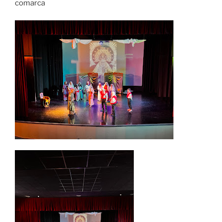
comarca