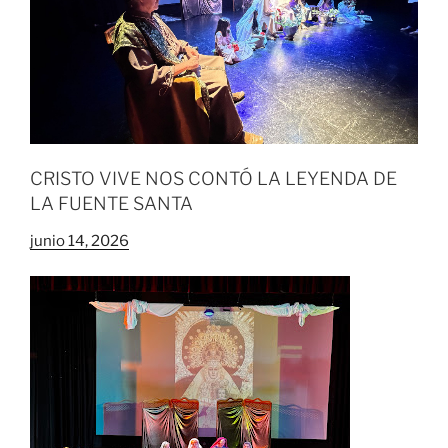
CRISTO VIVE NOS CONTÓ LA LEYENDA DE
LA FUENTE SANTA
junio 14, 2026