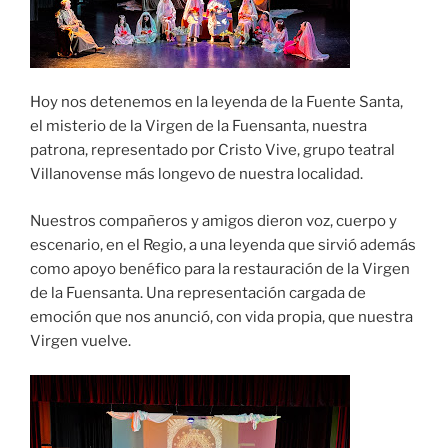
Hoy nos detenemos en la leyenda de la Fuente Santa,
el misterio de la Virgen de la Fuensanta, nuestra
patrona, representado por Cristo Vive, grupo teatral
Villanovense más longevo de nuestra localidad.
Nuestros compañeros y amigos dieron voz, cuerpo y
escenario, en el Regio, a una leyenda que sirvió además
como apoyo benéfico para la restauración de la Virgen
de la Fuensanta. Una representación cargada de
emoción que nos anunció, con vida propia, que nuestra
Virgen vuelve.