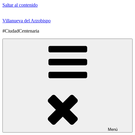
Saltar al contenido
Villanueva del Arzobispo
#CiudadCentenaria
Menú