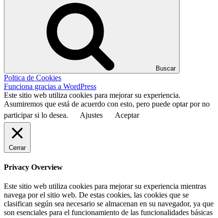
Buscar
Poltica de Cookies
Funciona gracias a WordPress
Este sitio web utiliza cookies para mejorar su experiencia.
Asumiremos que está de acuerdo con esto, pero puede optar por no
participar si lo desea.
Ajustes
Aceptar
Cerrar
Privacy Overview
Este sitio web utiliza cookies para mejorar su experiencia mientras
navega por el sitio web. De estas cookies, las cookies que se
clasifican según sea necesario se almacenan en su navegador, ya que
son esenciales para el funcionamiento de las funcionalidades básicas