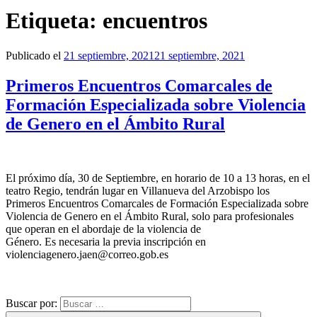
Etiqueta:
encuentros
Publicado el
21 septiembre, 2021
21 septiembre, 2021
Primeros Encuentros Comarcales de
Formación Especializada sobre Violencia
de Genero en el Ámbito Rural
El próximo día, 30 de Septiembre, en horario de 10 a 13 horas, en el
teatro Regio, tendrán lugar en Villanueva del Arzobispo los
Primeros Encuentros Comarcales de Formación Especializada sobre
Violencia de Genero en el Ámbito Rural, solo para profesionales
que operan en el abordaje de la violencia de
Género. Es necesaria la previa inscripción en
violenciagenero.jaen@correo.gob.es
Buscar por: