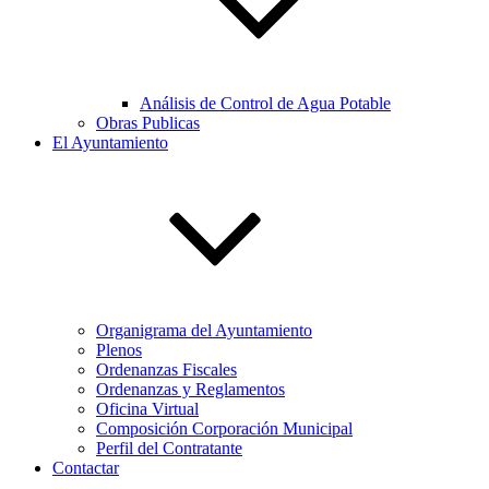
Análisis de Control de Agua Potable
Obras Publicas
El Ayuntamiento
Organigrama del Ayuntamiento
Plenos
Ordenanzas Fiscales
Ordenanzas y Reglamentos
Oficina Virtual
Composición Corporación Municipal
Perfil del Contratante
Contactar