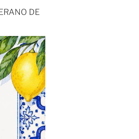
ERANO DE