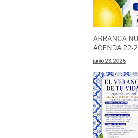
ARRANCA NU
AGENDA 22-2
junio 23, 2026