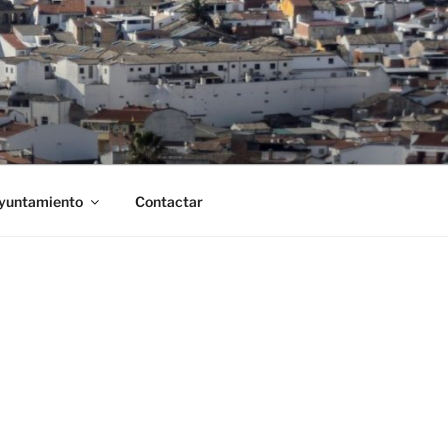
Ayuntamiento
Contactar