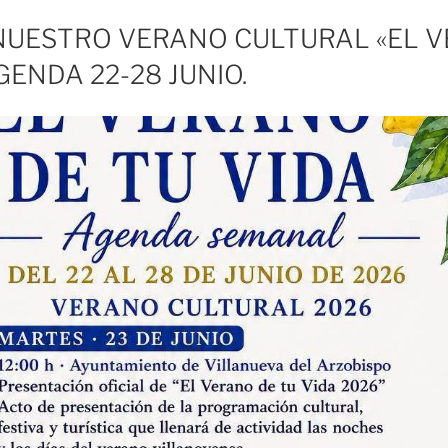
UESTRO VERANO CULTURAL «EL V
GENDA 22-28 JUNIO.