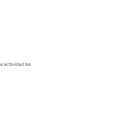
e actividad las