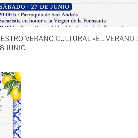
ESTRO VERANO CULTURAL «EL VERANO D
8 JUNIO.