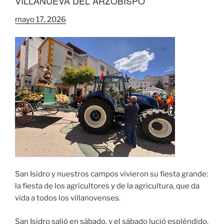
VILLANUEVA DEL ARZOBISPO
mayo 17, 2026
San Isidro y nuestros campos vivieron su fiesta grande:
la fiesta de los agricultores y de la agricultura, que da
vida a todos los villanovenses.
San Isidro salió en sábado, y el sábado lució espléndido.