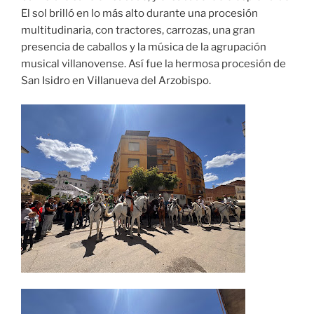
El sol brilló en lo más alto durante una procesión
multitudinaria, con tractores, carrozas, una gran
presencia de caballos y la música de la agrupación
musical villanovense. Así fue la hermosa procesión de
San Isidro en Villanueva del Arzobispo.