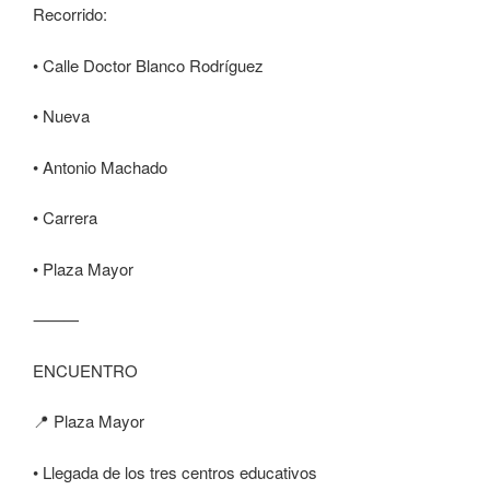
Recorrido:
• Calle Doctor Blanco Rodríguez
• Nueva
• Antonio Machado
• Carrera
• Plaza Mayor
⸻
ENCUENTRO
📍 Plaza Mayor
• Llegada de los tres centros educativos