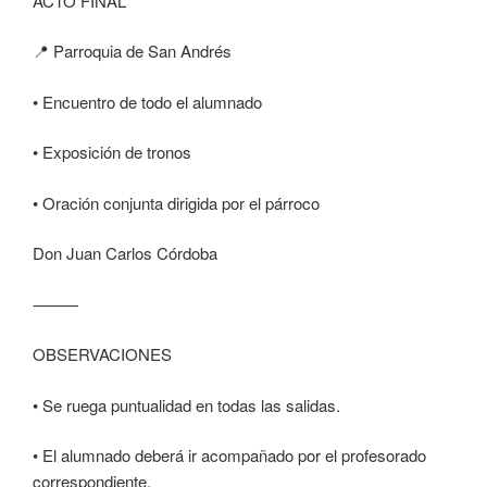
ACTO FINAL
📍 Parroquia de San Andrés
• Encuentro de todo el alumnado
• Exposición de tronos
• Oración conjunta dirigida por el párroco
Don Juan Carlos Córdoba
⸻
OBSERVACIONES
• Se ruega puntualidad en todas las salidas.
• El alumnado deberá ir acompañado por el profesorado
correspondiente.