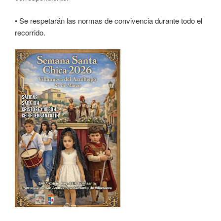
• Se respetarán las normas de convivencia durante todo el
recorrido.