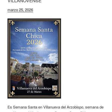
VILLANOVENSE
marzo 25, 2026
Es Semana Santa en Villanueva del Arzobispo, semana de