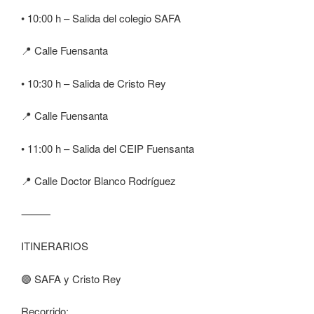
• 10:00 h – Salida del colegio SAFA
📍 Calle Fuensanta
• 10:30 h – Salida de Cristo Rey
📍 Calle Fuensanta
• 11:00 h – Salida del CEIP Fuensanta
📍 Calle Doctor Blanco Rodríguez
⸻
ITINERARIOS
🟣 SAFA y Cristo Rey
Recorrido: