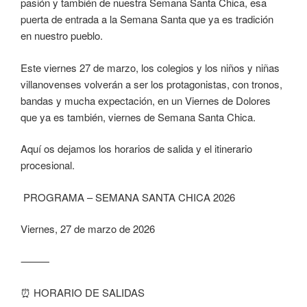
pasión y también de nuestra Semana Santa Chica, esa
puerta de entrada a la Semana Santa que ya es tradición
en nuestro pueblo.
Este viernes 27 de marzo, los colegios y los niños y niñas
villanovenses volverán a ser los protagonistas, con tronos,
bandas y mucha expectación, en un Viernes de Dolores
que ya es también, viernes de Semana Santa Chica.
Aquí os dejamos los horarios de salida y el itinerario
procesional.
PROGRAMA – SEMANA SANTA CHICA 2026
Viernes, 27 de marzo de 2026
⸻
⏰ HORARIO DE SALIDAS