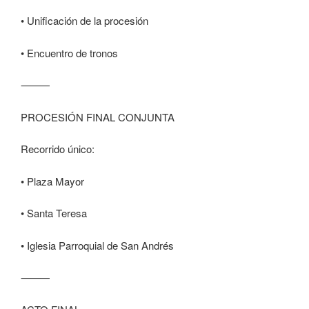
• Unificación de la procesión
• Encuentro de tronos
⸻
PROCESIÓN FINAL CONJUNTA
Recorrido único:
• Plaza Mayor
• Santa Teresa
• Iglesia Parroquial de San Andrés
⸻