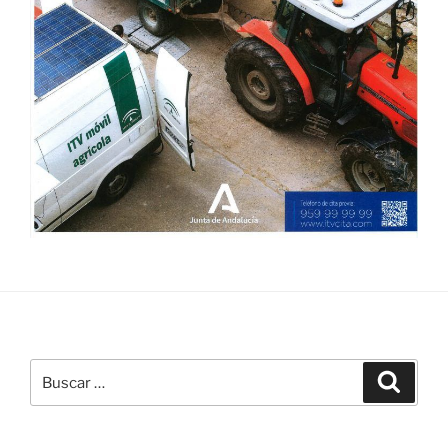
Buscar
Buscar
por: