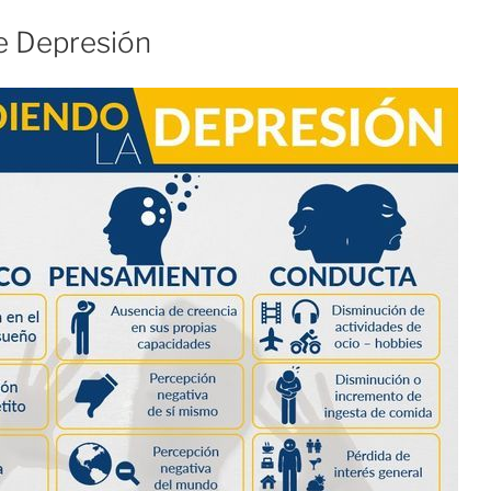
e Depresión