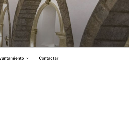
Ayuntamiento
Contactar