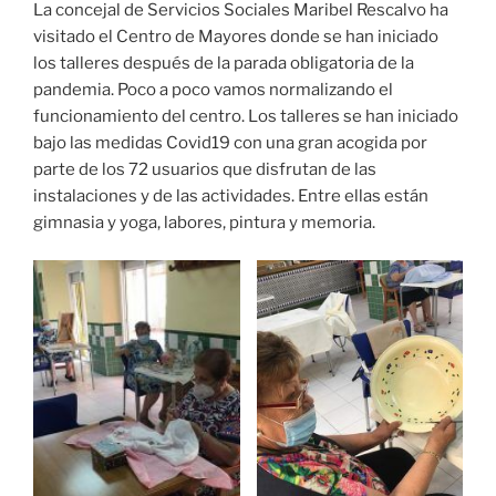
La concejal de Servicios Sociales Maribel Rescalvo ha
visitado el Centro de Mayores donde se han iniciado
los talleres después de la parada obligatoria de la
pandemia. Poco a poco vamos normalizando el
funcionamiento del centro. Los talleres se han iniciado
bajo las medidas Covid19 con una gran acogida por
parte de los 72 usuarios que disfrutan de las
instalaciones y de las actividades. Entre ellas están
gimnasia y yoga, labores, pintura y memoria.