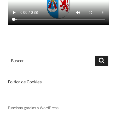
Buscar
Buscar
por:
Poltica de Cookies
Funciona gracias a WordPress