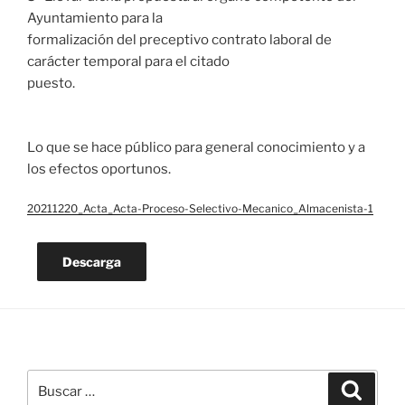
Ayuntamiento para la
formalización del preceptivo contrato laboral de
carácter temporal para el citado
puesto.
Lo que se hace público para general conocimiento y a
los efectos oportunos.
20211220_Acta_Acta-Proceso-Selectivo-Mecanico_Almacenista-1
Descarga
Buscar
Buscar
por: