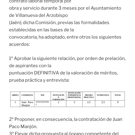
contrato laboral temporal por
obra y servicio durante 3 meses por el Ayuntamiento
de Villanueva del Arzobispo
(Jaén); dicha Comisión, previas las formalidades
establecidas en las bases de la
convocatoria, ha adoptado, entre otros los siguientes
acuerdos:
1º Aprobar la siguiente relación, por orden de prelación,
de aspirantes con la
puntuación DEFINITIVA de la valoración de méritos,
prueba práctica y entrevista:
2º Proponer, en consecuencia, la contratación de Juan
Paco Manjón.
3º Elevar dicha propuesta al órgano competente del