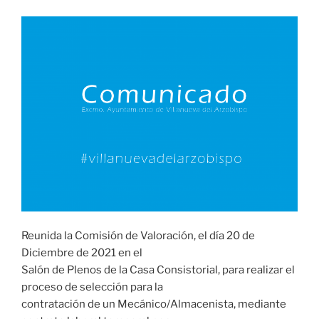
Reunida la Comisión de Valoración, el día 20 de
Diciembre de 2021 en el
Salón de Plenos de la Casa Consistorial, para realizar el
proceso de selección para la
contratación de un Mecánico/Almacenista, mediante