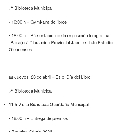
📍 Biblioteca Municipal
• 10:00 h – Gymkana de libros
• 18:00 h – Presentación de la exposición fotográfica
“Paisajes” Diputacion Provincial Jaén Instituto Estudios
Giennenses
⸻
📅 Jueves, 23 de abril – Es el Día del Libro
📍 Biblioteca Municipal
11 h Visita Biblioteca Guardería Municipal
• 18:00 h – Entrega de premios
• Premios Cómic 2026