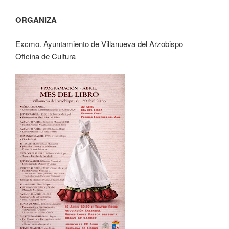
ORGANIZA
Excmo. Ayuntamiento de Villanueva del Arzobispo
Oficina de Cultura