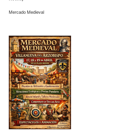
Mercado Medieval