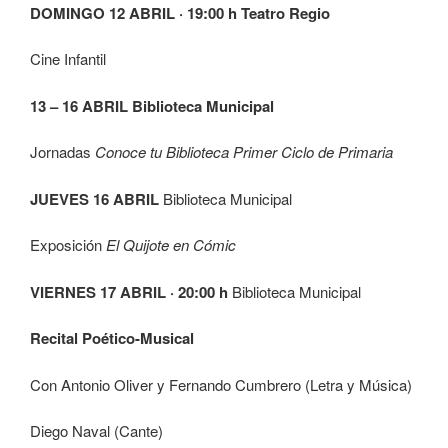
DOMINGO 12 ABRIL · 19:00 h Teatro Regio
Cine Infantil
13 – 16 ABRIL Biblioteca Municipal
Jornadas
Conoce tu Biblioteca Primer Ciclo de Primaria
JUEVES 16 ABRIL
Biblioteca Municipal
Exposición
El Quijote en Cómic
VIERNES 17 ABRIL · 20:00 h
Biblioteca Municipal
Recital Poético-Musical
Con Antonio Oliver y Fernando Cumbrero (Letra y Música)
Diego Naval (Cante)