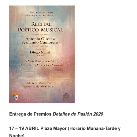
Entrega de Premios
Detalles de Pasión 2026
17 – 19 ABRIL Plaza Mayor (Horario Mañana-Tarde y
Noche)