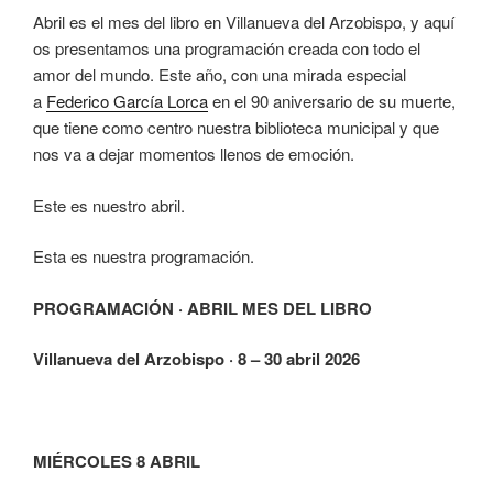
Abril es el mes del libro en Villanueva del Arzobispo, y aquí
os presentamos una programación creada con todo el
amor del mundo. Este año, con una mirada especial
a
Federico García Lorca
en el 90 aniversario de su muerte,
que tiene como centro nuestra biblioteca municipal y que
nos va a dejar momentos llenos de emoción.
Este es nuestro abril.
Esta es nuestra programación.
PROGRAMACIÓN · ABRIL MES DEL LIBRO
Villanueva del Arzobispo · 8 – 30 abril 2026
MIÉRCOLES 8 ABRIL