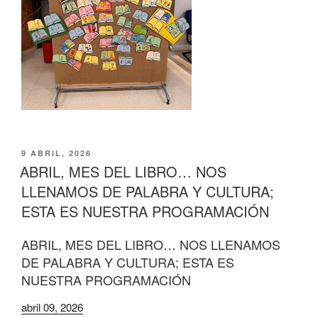
PUBLICADO
9 ABRIL, 2026
EL
ABRIL, MES DEL LIBRO… NOS
LLENAMOS DE PALABRA Y CULTURA;
ESTA ES NUESTRA PROGRAMACIÓN
ABRIL, MES DEL LIBRO… NOS LLENAMOS
DE PALABRA Y CULTURA; ESTA ES
NUESTRA PROGRAMACIÓN
abril 09, 2026