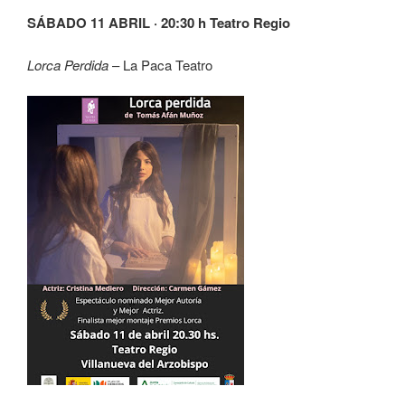
SÁBADO 11 ABRIL · 20:30 h Teatro Regio
Lorca Perdida
– La Paca Teatro