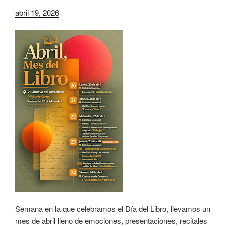
abril 19, 2026
Semana en la que celebramos el Día del Libro, llevamos un
mes de abril lleno de emociones, presentaciones, recitales