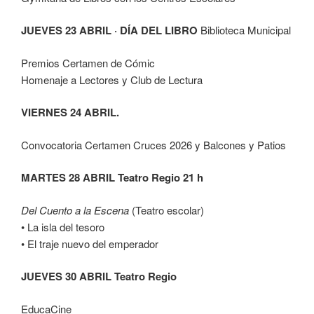
JUEVES 23 ABRIL · DÍA DEL LIBRO
Biblioteca Municipal
Premios Certamen de Cómic
Homenaje a Lectores y Club de Lectura
VIERNES 24 ABRIL.
Convocatoria Certamen Cruces 2026 y Balcones y Patios
MARTES 28 ABRIL Teatro Regio 21 h
Del Cuento a la Escena
(Teatro escolar)
• La isla del tesoro
• El traje nuevo del emperador
JUEVES 30 ABRIL Teatro Regio
EducaCine