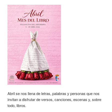
Abril se nos llena de letras, palabras y personas que nos
invitan a disfrutar de versos, canciones, escenas y, sobre
todo, libros.