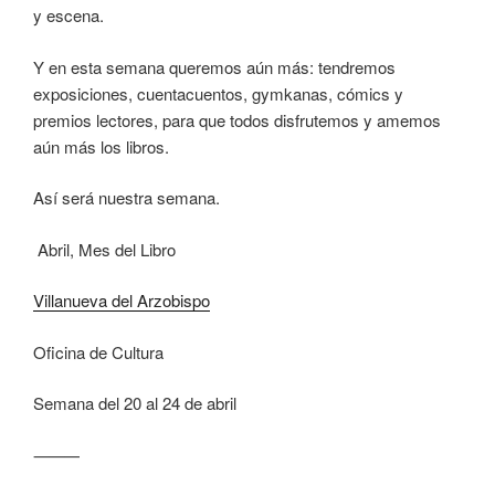
y escena.
Y en esta semana queremos aún más: tendremos
exposiciones, cuentacuentos, gymkanas, cómics y
premios lectores, para que todos disfrutemos y amemos
aún más los libros.
Así será nuestra semana.
Abril, Mes del Libro
Villanueva del Arzobispo
Oficina de Cultura
Semana del 20 al 24 de abril
⸻