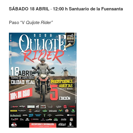
SÁBADO 18 ABRIL · 12:00 h Santuario de la Fuensanta
Paso “V
Quijote Rider”