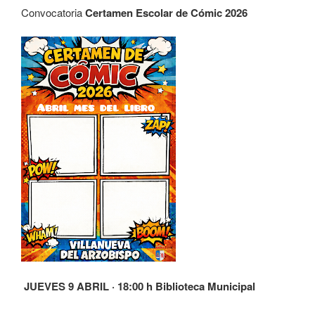
Convocatoria
Certamen Escolar de Cómic 2026
JUEVES 9 ABRIL · 18:00 h Biblioteca Municipal