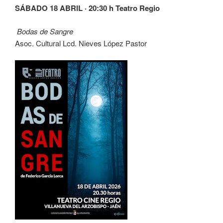
SÁBADO 18 ABRIL · 20:30 h Teatro Regio
Bodas de Sangre
Asoc. Cultural Lcd. Nieves López Pastor