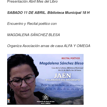
Presentación
Abril Mes del Libro
SABADO 11 DE ABRIL. Biblioteca Municipal 18 H
Encuentro y Recital poético con
MAGDALENA SÁNCHEZ BLESA
Organiza Asociación amas de casa ALFA Y OMEGA