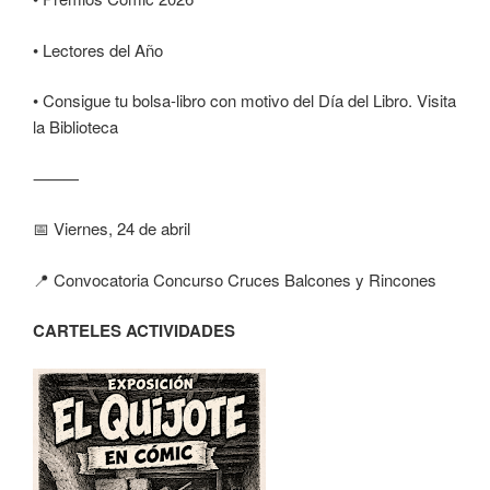
• Lectores del Año
• Consigue tu bolsa-libro con motivo del Día del Libro. Visita
la Biblioteca
⸻
📅 Viernes, 24 de abril
📍 Convocatoria Concurso Cruces Balcones y Rincones
CARTELES ACTIVIDADES