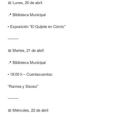
📅 Lunes, 20 de abril
📍 Biblioteca Municipal
• Exposición “El Quijote en Cómic”
⸻
📅 Martes, 21 de abril
📍 Biblioteca Municipal
• 18:00 h – Cuentacuentos:
“Ranrea y Sisoso”
⸻
📅 Miércoles, 22 de abril