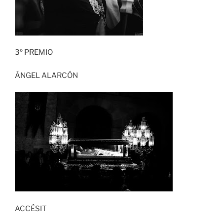
3º PREMIO
ÁNGEL ALARCÓN
ACCÉSIT