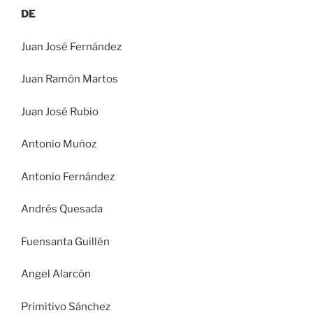
DE
Juan José Fernández
Juan Ramón Martos
Juan José Rubio
Antonio Muñoz
Antonio Fernández
Andrés Quesada
Fuensanta Guillén
Angel Alarcón
Primitivo Sánchez