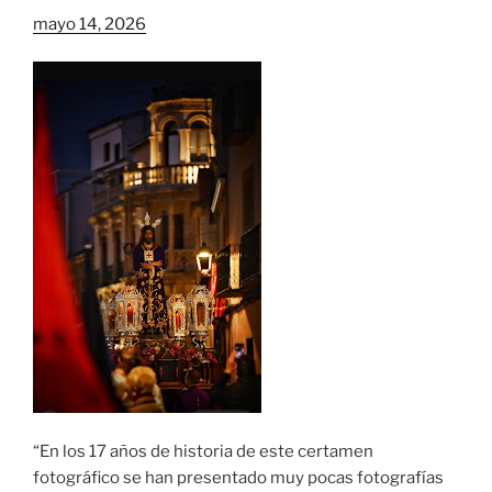
mayo 14, 2026
“En los 17 años de historia de este certamen
fotográfico se han presentado muy pocas fotografías