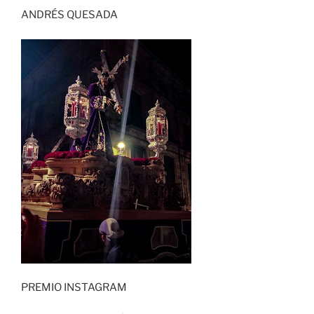
ANDRÉS QUESADA
PREMIO INSTAGRAM