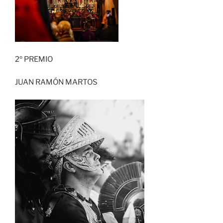
2º PREMIO
JUAN RAMÓN MARTOS