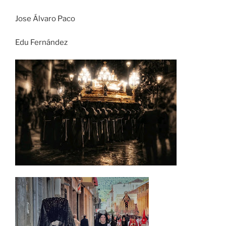
Jose Álvaro Paco
Edu Fernández