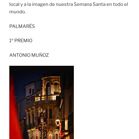
local y a la imagen de nuestra Semana Santa en todo el
mundo.
PALMARÉS
1º PREMIO
ANTONIO MUÑOZ