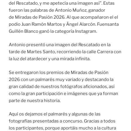
del Rescatado, y me apetecía una imagen así”. Estas
fueron las palabras de Antonio Muñoz, ganador
de Miradas de Pasión 2026. Al que acompañaron el el
podio Juan Ramón Martos y Ángel Alarcón. Fuensanta
Guillén Blanco ganó la categoría Instagram.
Antonio presentó una imagen del Rescatado en la
tarde de Martes Santo, recorriendo la calle Carrera con
la luz del atardecer y una mirada infinita.
Se entregaron los premios de Miradas de Pasión
2026 con un palmarés muy variado y destacando la
gran calidad de nuestros fotógrafos aficionados, así
como la gran participación e imágenes que ya forman
parte de nuestra historia.
Aquí os dejamos el palmarés y algunas de las
fotografías presentadas a concurso. Gracias a todos
los participantes, porque aportáis mucho a la cultura