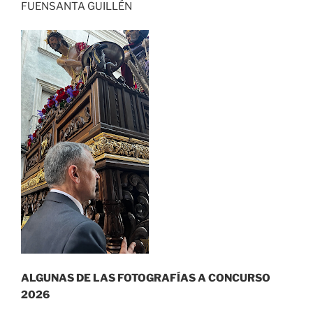
FUENSANTA GUILLÉN
ALGUNAS DE LAS FOTOGRAFÍAS A CONCURSO
2026