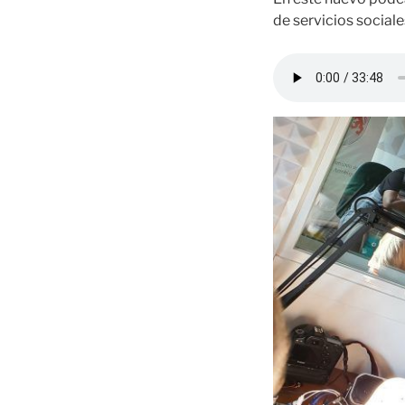
de servicios social