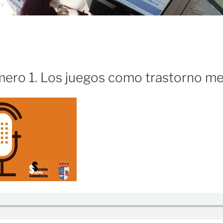
ero 1. Los juegos como trastorno me