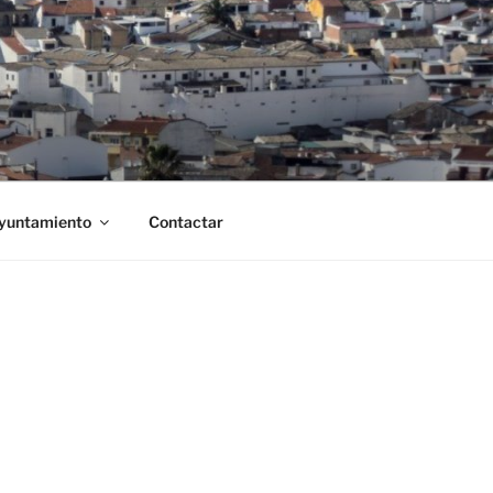
Ayuntamiento
Contactar