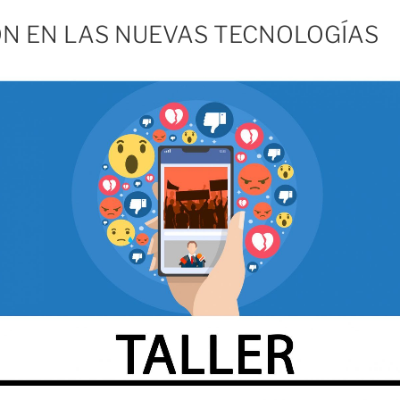
N EN LAS NUEVAS TECNOLOGÍAS