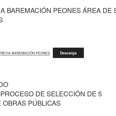
IA BAREMACIÓN PEONES ÁREA DE 
S
Descarga
A PREVIA BAREMACIÓN PEONES
DO
PROCESO DE SELECCIÓN DE 5
 OBRAS PÚBLICAS