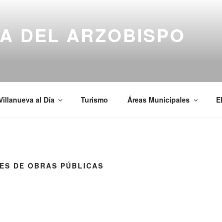
A DEL ARZOBISPO
Villanueva al Día
Turismo
Áreas Municipales
E
ES DE OBRAS PÚBLICAS