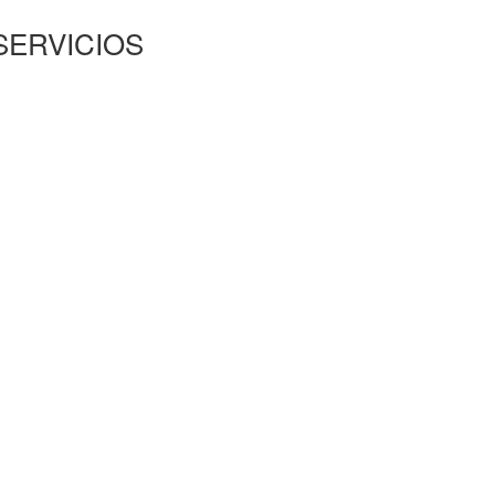
SERVICIOS