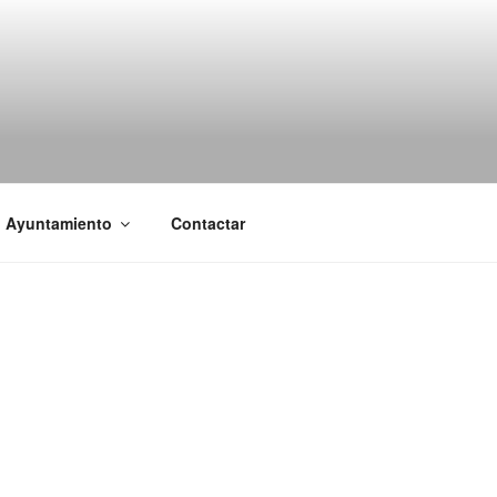
l Ayuntamiento
Contactar