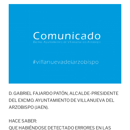
D. GABRIEL FAJARDO PATÓN, ALCALDE-PRESIDENTE
DEL EXCMO. AYUNTAMIENTO DE VILLANUEVA DEL
ARZOBISPO (JAEN).
HACE SABER:
QUE HABIÉNDOSE DETECTADO ERRORES EN LAS