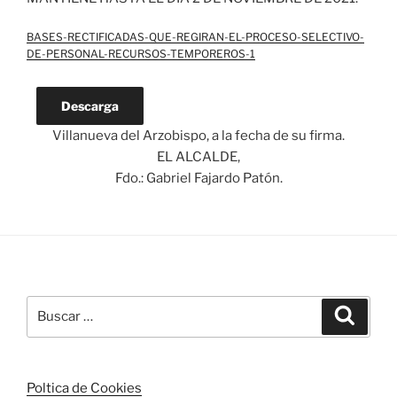
BASES-RECTIFICADAS-QUE-REGIRAN-EL-PROCESO-SELECTIVO-
DE-PERSONAL-RECURSOS-TEMPOREROS-1
Descarga
Villanueva del Arzobispo, a la fecha de su firma.
EL ALCALDE,
Fdo.: Gabriel Fajardo Patón.
Buscar
Buscar
por:
Poltica de Cookies