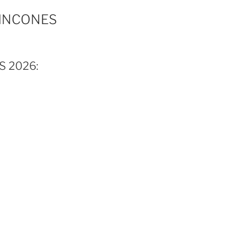
RINCONES
 2026: