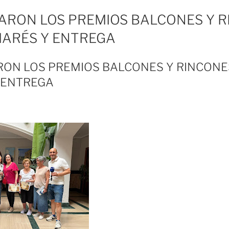
ARON LOS PREMIOS BALCONES Y 
MARÉS Y ENTREGA
ON LOS PREMIOS BALCONES Y RINCONES
 ENTREGA