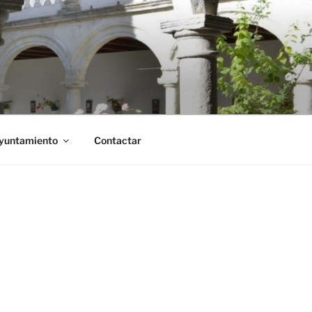
Ayuntamiento
Contactar