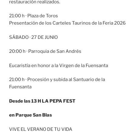
restauración realizados.
21:00 h · Plaza de Toros
Presentación de los Carteles Taurinos de la Feria 2026
SÁBADO · 27 DE JUNIO
20:00 h · Parroquia de San Andrés
Eucaristía en honor a la Virgen de la Fuensanta
21:00 h · Procesión y subida al Santuario de la
Fuensanta
Desde las 13 H LA PEPA FEST
en Parque San Blas
VIVE EL VERANO DE TU VIDA