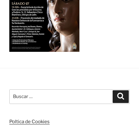
Buscar
Buscar
por:
Poltica de Cookies