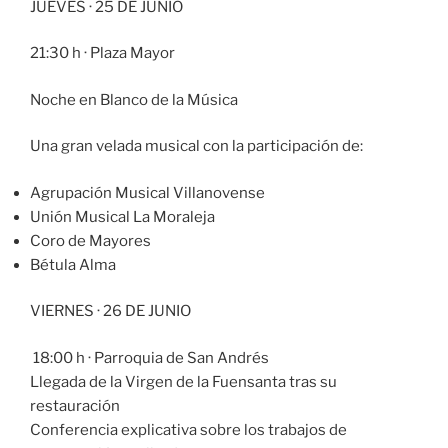
JUEVES · 25 DE JUNIO
21:30 h · Plaza Mayor
Noche en Blanco de la Música
Una gran velada musical con la participación de:
Agrupación Musical Villanovense
Unión Musical La Moraleja
Coro de Mayores
Bétula Alma
VIERNES · 26 DE JUNIO
18:00 h · Parroquia de San Andrés
Llegada de la Virgen de la Fuensanta tras su
restauración
Conferencia explicativa sobre los trabajos de