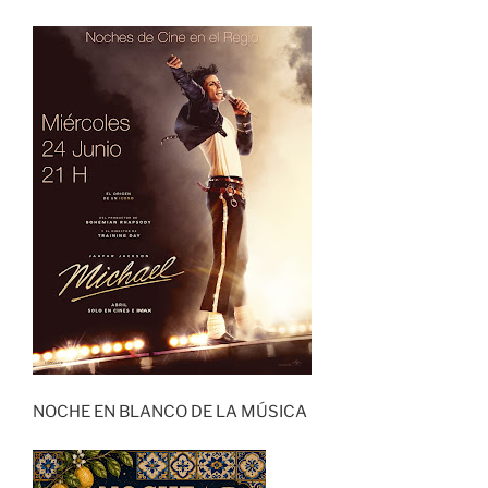
NOCHE EN BLANCO DE LA MÚSICA