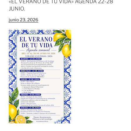
«EL VERANO DE TU VIDA» AGENDA 22-28
JUNIO.
junio 23, 2026