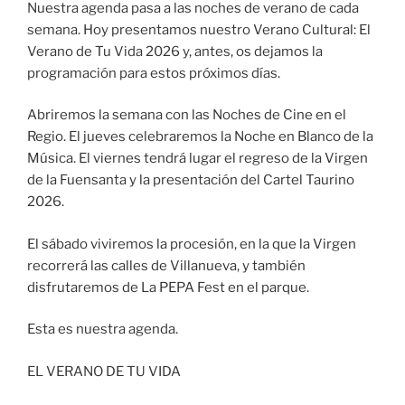
Nuestra agenda pasa a las noches de verano de cada
semana. Hoy presentamos nuestro Verano Cultural: El
Verano de Tu Vida 2026 y, antes, os dejamos la
programación para estos próximos días.
Abriremos la semana con las Noches de Cine en el
Regio. El jueves celebraremos la Noche en Blanco de la
Música. El viernes tendrá lugar el regreso de la Virgen
de la Fuensanta y la presentación del Cartel Taurino
2026.
El sábado viviremos la procesión, en la que la Virgen
recorrerá las calles de Villanueva, y también
disfrutaremos de La PEPA Fest en el parque.
Esta es nuestra agenda.
EL VERANO DE TU VIDA