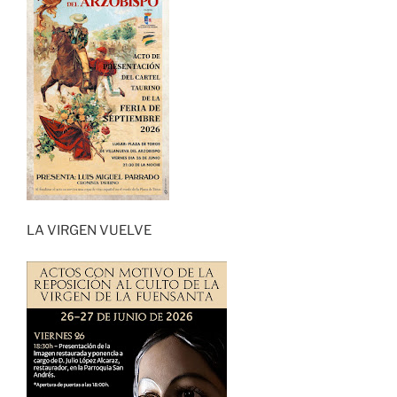
LA VIRGEN VUELVE