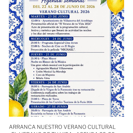
ARRANCA NUESTRO VERANO CULTURAL