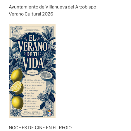
Ayuntamiento de Villanueva del Arzobispo
Verano Cultural 2026
NOCHES DE CINE EN EL REGIO