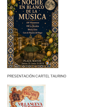
PRESENTACIÓN CARTEL TAURINO