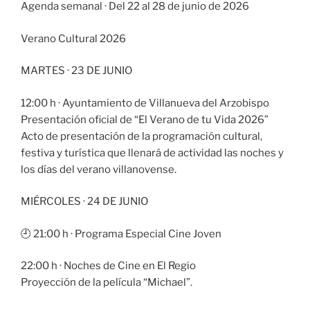
Agenda semanal · Del 22 al 28 de junio de 2026
Verano Cultural 2026
MARTES · 23 DE JUNIO
12:00 h · Ayuntamiento de Villanueva del Arzobispo
Presentación oficial de “El Verano de tu Vida 2026”
Acto de presentación de la programación cultural,
festiva y turística que llenará de actividad las noches y
los días del verano villanovense.
MIÉRCOLES · 24 DE JUNIO
🕘 21:00 h · Programa Especial Cine Joven
22:00 h · Noches de Cine en El Regio
Proyección de la película “Michael”.