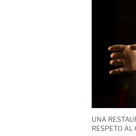
UNA RESTAUR
RESPETO AL 