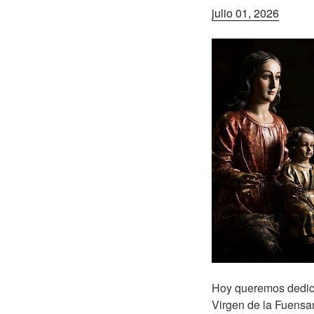
julio 01, 2026
Hoy queremos dedicar
Virgen de la Fuensa