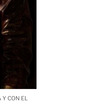
 Y CON EL