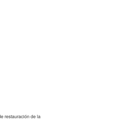
e restauración de la