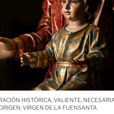
ACIÓN HISTÓRICA, VALIENTE, NECESARIA
ORIGEN: VIRGEN DE LA FUENSANTA