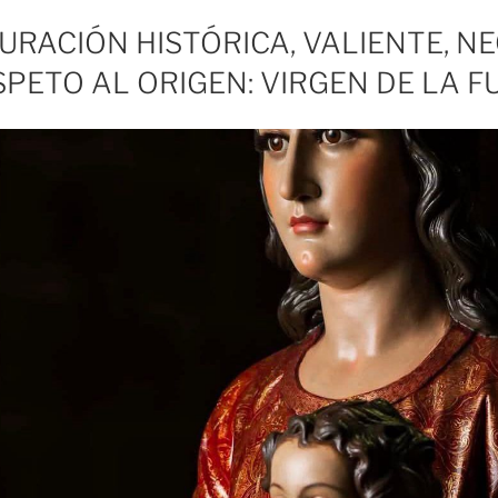
URACIÓN HISTÓRICA, VALIENTE, NE
SPETO AL ORIGEN: VIRGEN DE LA 