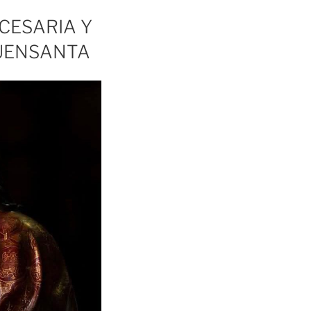
CESARIA Y
FUENSANTA