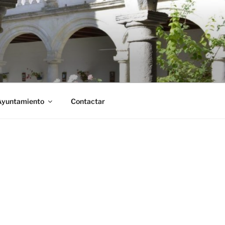
Ayuntamiento
Contactar