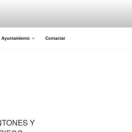
l Ayuntamiento
Contactar
NTONES Y