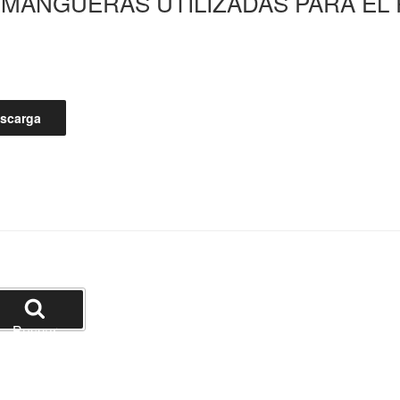
MANGUERAS UTILIZADAS PARA EL 
scarga
Buscar