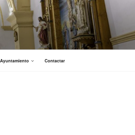
 Ayuntamiento
Contactar