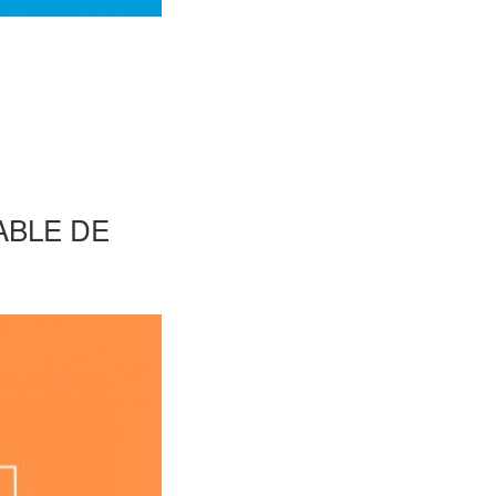
ABLE DE