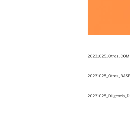
20231025_Otros_COM
20231025_Otros_BAS
20231025_Diligencia