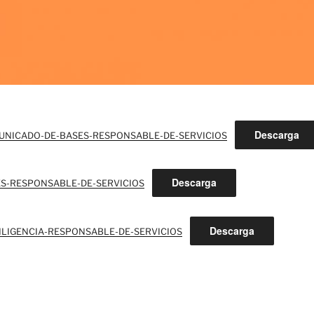
Descarga
UNICADO-DE-BASES-RESPONSABLE-DE-SERVICIOS
Descarga
ES-RESPONSABLE-DE-SERVICIOS
Descarga
_DILIGENCIA-RESPONSABLE-DE-SERVICIOS