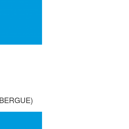
LBERGUE)