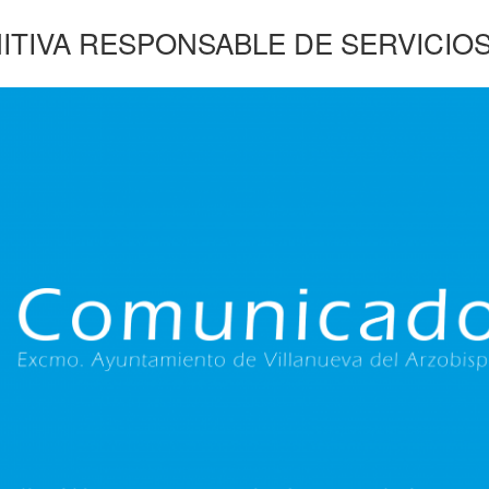
NITIVA RESPONSABLE DE SERVICIO