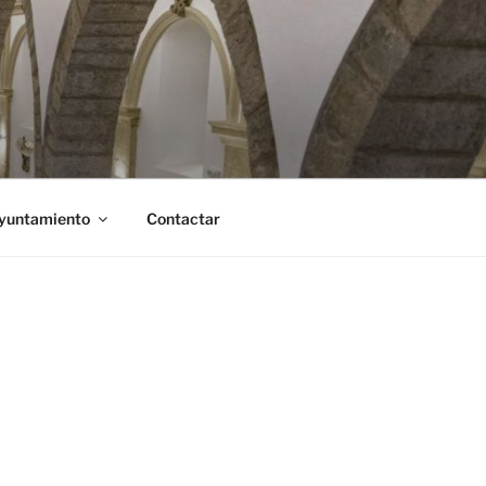
Ayuntamiento
Contactar