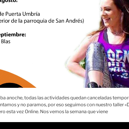
ba anoche, todas las actividades quedan canceladas tempor
ntamos y no paramos, por eso seguimos con nuestro taller «Da
ro esta vez Online. Nos vemos la semana que viene