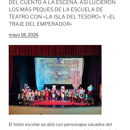
DEL CUENTO A LA ESCENA. ASÍ LUCIERON
LOS MÁS PEQUES DE LA ESCUELA DE
TEATRO CON «LA ISLA DEL TESORO» Y «EL
TRAJE DEL EMPERADOR»
mayo 18, 2026
El telón escolar se alzó con personajes sacados del