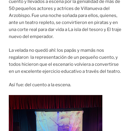
cuento y llevados a escena por la genialidad de más de
50 pequeños actores y actrices de Villanueva del
Arzobispo. Fue una noche soñada para ellos, quienes,
ante un teatro repleto, se convirtieron en piratas y en
una corte real para dar vida a La isla del tesoro y El traje
nuevo del emperador.
La velada no quedó ahí: los papás y mamás nos
regalaron la representación de un pequeño cuento, y
todos hicieron que el escenario volviera a convertirse
en un excelente ejercicio educativo a través del teatro.
Así fue: del cuento a la escena.