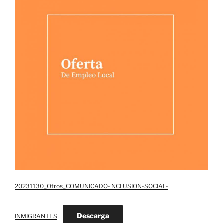
20231130_Otros_COMUNICADO-INCLUSION-SOCIAL-
Descarga
INMIGRANTES