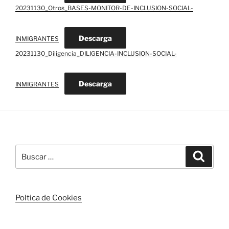
20231130_Otros_BASES-MONITOR-DE-INCLUSION-SOCIAL-
Descarga
INMIGRANTES
20231130_Diligencia_DILIGENCIA-INCLUSION-SOCIAL-
Descarga
INMIGRANTES
Buscar
Buscar
por:
Poltica de Cookies