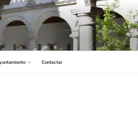
Ayuntamiento
Contactar