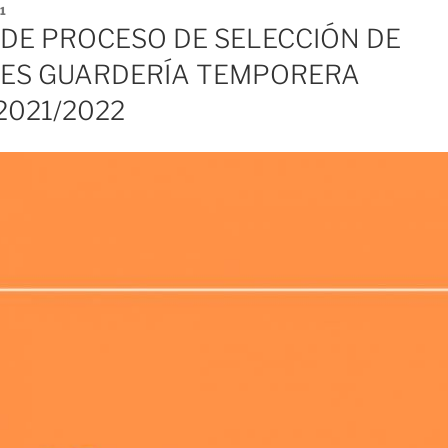
1
DE PROCESO DE SELECCIÓN DE
ES GUARDERÍA TEMPORERA
021/2022