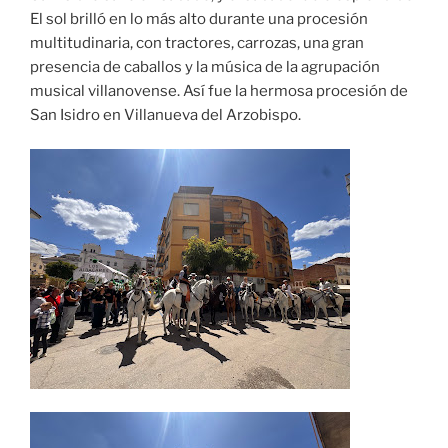
El sol brilló en lo más alto durante una procesión
multitudinaria, con tractores, carrozas, una gran
presencia de caballos y la música de la agrupación
musical villanovense. Así fue la hermosa procesión de
San Isidro en Villanueva del Arzobispo.