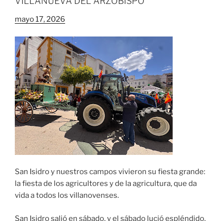
VILLANUEVA DEL ARZOBISPO
mayo 17, 2026
San Isidro y nuestros campos vivieron su fiesta grande:
la fiesta de los agricultores y de la agricultura, que da
vida a todos los villanovenses.
San Isidro salió en sábado, y el sábado lució espléndido.