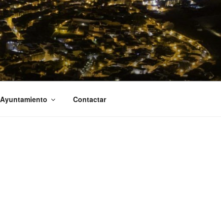
 Ayuntamiento
Contactar