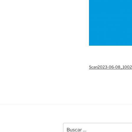
Scan2023-06-08_100
Buscar