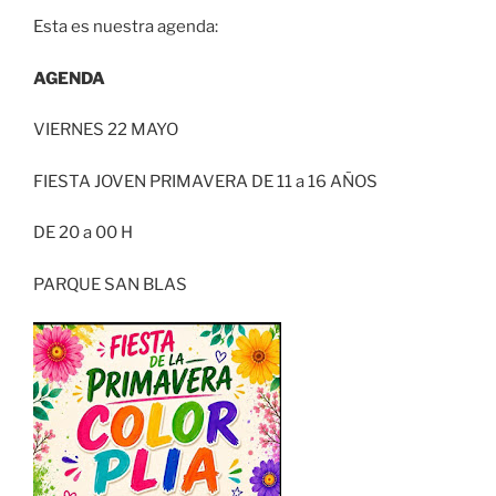
Esta es nuestra agenda:
AGENDA
VIERNES 22 MAYO
FIESTA JOVEN PRIMAVERA DE 11 a 16 AÑOS
DE 20 a 00 H
PARQUE SAN BLAS