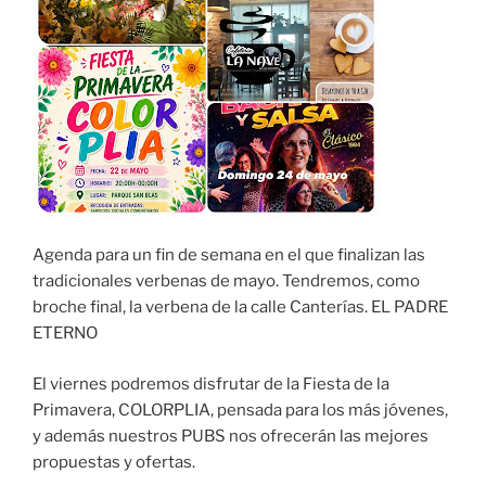
Agenda para un fin de semana en el que finalizan las
tradicionales verbenas de mayo. Tendremos, como
broche final, la verbena de la calle Canterías. EL PADRE
ETERNO
El viernes podremos disfrutar de la Fiesta de la
Primavera, COLORPLIA, pensada para los más jóvenes,
y además nuestros PUBS nos ofrecerán las mejores
propuestas y ofertas.