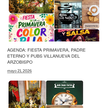
AGENDA: FIESTA PRIMAVERA, PADRE
ETERNO Y PUBS VILLANUEVA DEL
ARZOBISPO
mayo 21, 2026