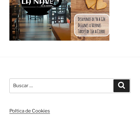
Buscar
Buscar
por:
Poltica de Cookies