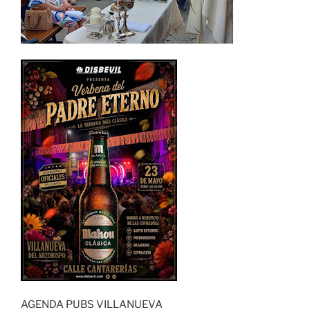
AGENDA PUBS VILLANUEVA