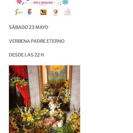
SÁBADO 23 MAYO
VERBENA PADRE ETERNO
DESDE LAS 22 H