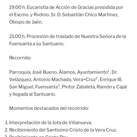
19:00 h. Eucaristía de Acción de Gracias presidida por
el Excmo. y Rvdmo. Sr. D. Sebastián Chico Martínez,
Obispo de Jaén.
21:00 h. Procesión de traslado de Nuestra Señora de la
Fuensanta a su Santuario.
Recorrido:
Parroquia, José Bueno, Álamos, Ayuntamiento¹, Dr.
Velázquez, Antonio Machado, Vera+Cruz², Enrique III,
San Miguel, Fuensanta³, Pintor Zabaleta, Ramón y Cajal
y llegada al Santuario.
Momentos destacados del recorrido:
Interpretación de la Jota de Villanueva.
Recibimiento del Santísimo Cristo de la Vera Cruz.