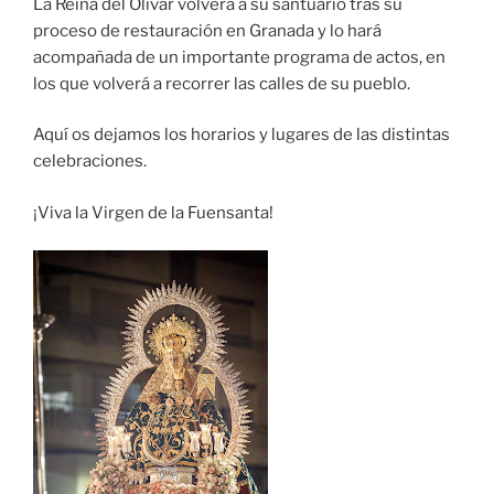
La Reina del Olivar volverá a su santuario tras su
proceso de restauración en Granada y lo hará
acompañada de un importante programa de actos, en
los que volverá a recorrer las calles de su pueblo.
Aquí os dejamos los horarios y lugares de las distintas
celebraciones.
¡Viva la Virgen de la Fuensanta!