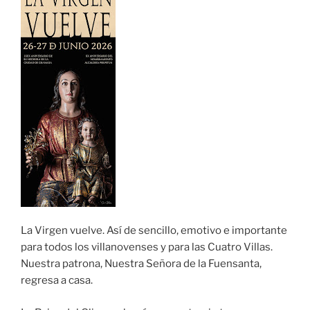
La Virgen vuelve. Así de sencillo, emotivo e importante
para todos los villanovenses y para las Cuatro Villas.
Nuestra patrona, Nuestra Señora de la Fuensanta,
regresa a casa.