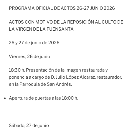
PROGRAMA OFICIAL DE ACTOS 26-27 JUNIO 2026
ACTOS CON MOTIVO DE LA REPOSICIÓN AL CULTO DE
LA VIRGEN DE LA FUENSANTA
26 y 27 de junio de 2026
Viernes, 26 de junio
18:30 h. Presentación de la imagen restaurada y
ponencia a cargo de D. Julio López Alcaraz, restaurador,
en la Parroquia de San Andrés.
Apertura de puertas a las 18:00 h.
⸻
Sábado, 27 de junio