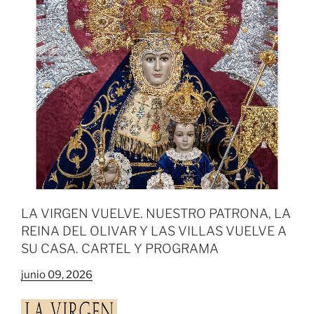
LA VIRGEN VUELVE. NUESTRO PATRONA, LA
REINA DEL OLIVAR Y LAS VILLAS VUELVE A
SU CASA. CARTEL Y PROGRAMA
junio 09, 2026