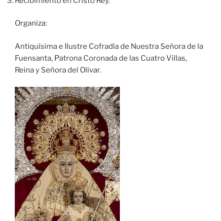
Recibimiento en Cristo Rey.
Organiza:
Antiquísima e Ilustre Cofradía de Nuestra Señora de la
Fuensanta, Patrona Coronada de las Cuatro Villas,
Reina y Señora del Olivar.